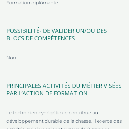
Formation diplômante
POSSIBILITÉ- DE VALIDER UN/OU DES
BLOCS DE COMPÉTENCES
Non
PRINCIPALES ACTIVITÉS DU MÉTIER VISÉES
PAR L’ACTION DE FORMATION
Le technicien cynégétique contribue au
développement durable de la chasse. Il exerce des