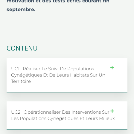
motivation et des tests écrits courant fin
septembre.
CONTENU
UC1 : Réaliser Le Suivi De Populations
Cynégétiques Et De Leurs Habitats Sur Un
Territoire
UC2 : Opérationnaliser Des Interventions Sur
Les Populations Cynégétiques Et Leurs Milieux