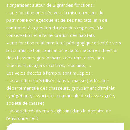
s’organisent autour de 2 grandes fonctions :
– une fonction orientée vers la mise en valeur du
patrimoine cynégétique et de ses habitats, afin de
contribuer à la gestion durable des espèces, à la
conservation et à l’amélioration des habitats
– une fonction relationnelle et pédagogique orientée vers
la communication, l’animation et la formation en direction
des chasseurs gestionnaires des territoires, non
chasseurs, usagers scolaires, étudiants, …
Les voies d’accès à l’emploi sont multiples :
– association spécialisée dans la chasse (fédération
départementale des chasseurs, groupement d’intérêt
cynégétique, association communale de chasse agrée,
société de chasse)
– associations diverses agissant dans le domaine de
l’environnement
– concours d’agent ou de technicien cynégétique de