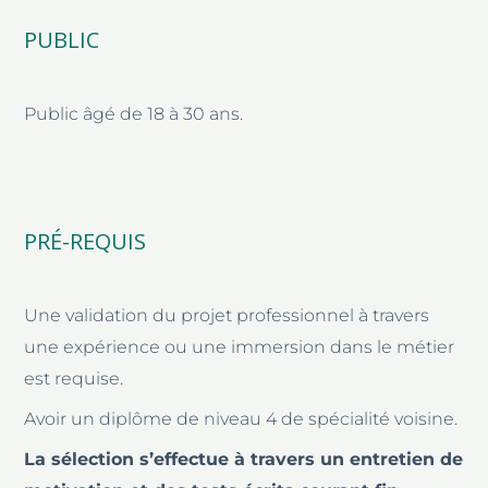
PUBLIC
Public âgé de 18 à 30 ans.
PRÉ-REQUIS
Une validation du projet professionnel à travers
une expérience ou une immersion dans le métier
est requise.
Avoir un diplôme de niveau 4 de spécialité voisine.
La sélection s’effectue à travers un entretien de