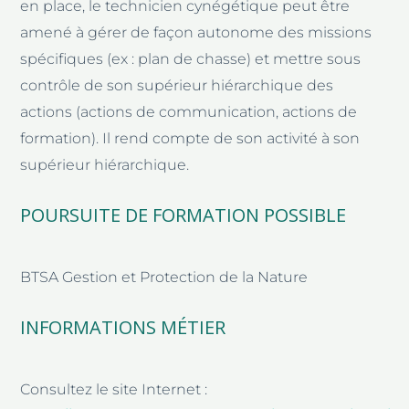
en place, le technicien cynégétique peut être
amené à gérer de façon autonome des missions
spécifiques (ex : plan de chasse) et mettre sous
contrôle de son supérieur hiérarchique des
actions (actions de communication, actions de
formation). Il rend compte de son activité à son
supérieur hiérarchique.
POURSUITE DE FORMATION POSSIBLE
BTSA Gestion et Protection de la Nature
INFORMATIONS MÉTIER
Consultez le site Internet :