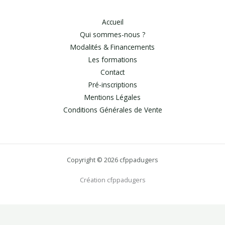
Accueil
Qui sommes-nous ?
Modalités & Financements
Les formations
Contact
Pré-inscriptions
Mentions Légales
Conditions Générales de Vente
Copyright © 2026 cfppadugers
Création cfppadugers