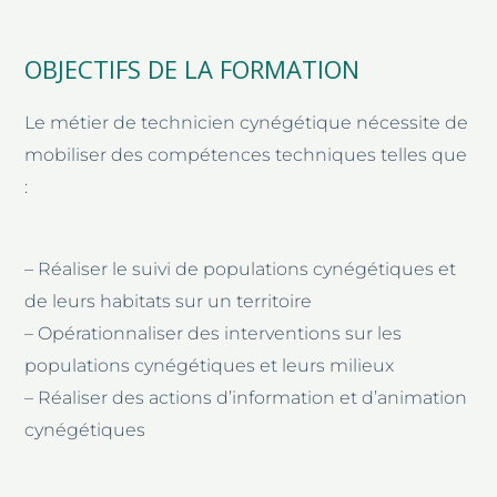
OBJECTIFS DE LA FORMATION
Le métier de technicien cynégétique nécessite de
mobiliser des compétences techniques telles que
:
– Réaliser le suivi de populations cynégétiques et
de leurs habitats sur un territoire
– Opérationnaliser des interventions sur les
populations cynégétiques et leurs milieux
– Réaliser des actions d’information et d’animation
cynégétiques