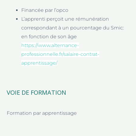
Financée par l’opco
L’apprenti perçoit une rémunération
correspondant à un pourcentage du Smic:
en fonction de son âge
https://www.alternance-
professionnelle.fr/salaire-contrat-
apprentissage/
VOIE DE FORMATION
Formation par apprentissage