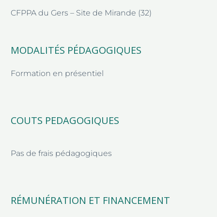
CFPPA du Gers – Site de Mirande (32)
MODALITÉS PÉDAGOGIQUES
Formation en présentiel
COUTS PEDAGOGIQUES
Pas de frais pédagogiques
RÉMUNÉRATION ET FINANCEMENT