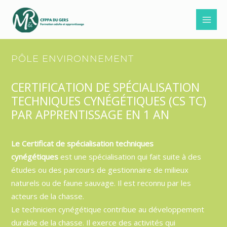
Aller
au
contenu
PÔLE ENVIRONNEMENT
CERTIFICATION DE SPÉCIALISATION
TECHNIQUES CYNÉGÉTIQUES (CS TC)
PAR APPRENTISSAGE EN 1 AN
Le Certificat de spécialisation techniques
cynégétiques
est une spécialisation qui fait suite à des
études ou des parcours de gestionnaire de milieux
naturels ou de faune sauvage. Il est reconnu par les
acteurs de la chasse.
Le technicien cynégétique contribue au développement
durable de la chasse. Il exerce des activités qui