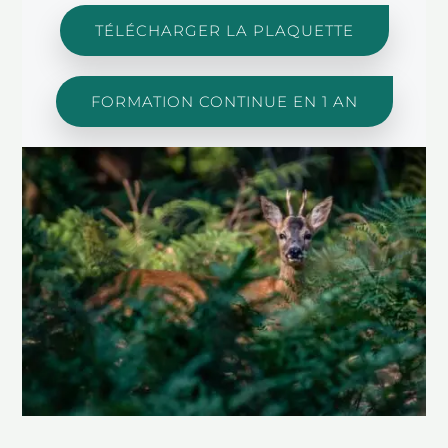
TÉLÉCHARGER LA PLAQUETTE
FORMATION CONTINUE EN 1 AN