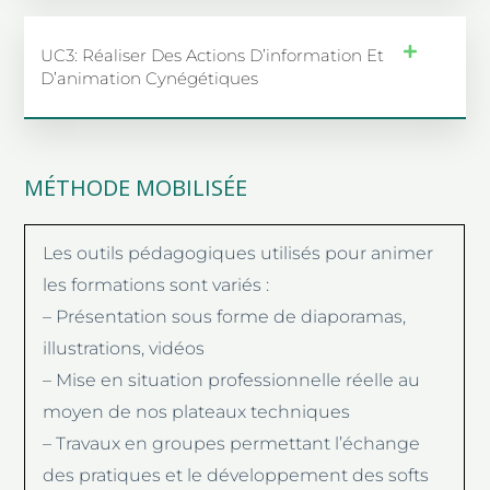
UC3: Réaliser Des Actions D’information Et
D’animation Cynégétiques
MÉTHODE MOBILISÉE
Les outils pédagogiques utilisés pour animer
les formations sont variés :
– Présentation sous forme de diaporamas,
illustrations, vidéos
– Mise en situation professionnelle réelle au
moyen de nos plateaux techniques
– Travaux en groupes permettant l’échange
des pratiques et le développement des softs