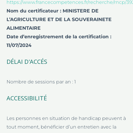
https://www.francecompetences.fr/recherche/rncp/39
Nom du certificateur : MINISTERE DE
L’AGRICULTURE ET DE LA SOUVERAINETE
ALIMENTAIRE
Date d’enregistrement de la certification :
11/07/2024
DÉLAI D'ACCÉS
Nombre de sessions par an : 1
ACCESSIBILITÉ
Les personnes en situation de handicap peuvent à
tout moment, bénéficier d’un entretien avec la