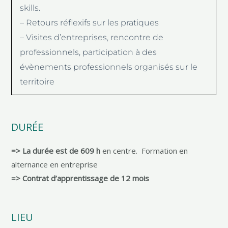
skills.
– Retours réflexifs sur les pratiques
– Visites d’entreprises, rencontre de
professionnels, participation à des
évènements professionnels organisés sur le
territoire
DURÉE
=> La durée est de 609 h
en centre. Formation en
alternance en entreprise
=> Contrat d’apprentissage de 12 mois
LIEU