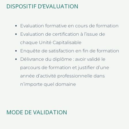
DISPOSITIF D’EVALUATION
Evaluation formative en cours de formation
Evaluation de certification à l’issue de
chaque Unité Capitalisable
Enquête de satisfaction en fin de formation
Délivrance du diplôme : avoir validé le
parcours de formation et justifier d’une
année d’activité professionnelle dans
n’importe quel domaine
MODE DE VALIDATION