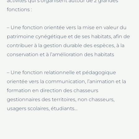
activités qui s’organisent autour de 2 grandes
fonctions :
– Une fonction orientée vers la mise en valeur du
patrimoine cynégétique et de ses habitats, afin de
contribuer à la gestion durable des espèces, à la
conservation et à l’amélioration des habitats
– Une fonction relationnelle et pédagogique
orientée vers la communication, l’animation et la
formation en direction des chasseurs
gestionnaires des territoires, non chasseurs,
usagers scolaires, étudiants…