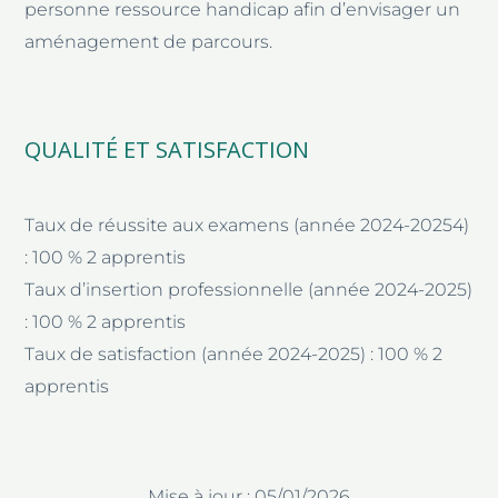
personne ressource handicap afin d’envisager un
aménagement de parcours.
QUALITÉ ET SATISFACTION
Taux de réussite aux examens (année 2024-20254)
: 100 % 2 apprentis
Taux d’insertion professionnelle (année 2024-2025)
: 100 % 2 apprentis
Taux de satisfaction (année 2024-2025) : 100 % 2
apprentis
Mise à jour : 05/01/2026