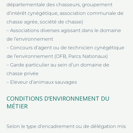
départementale des chasseurs, groupement
d’intérêt cynégétique, association communale de
chasse agrée, société de chasse)
– Associations diverses agissant dans le domaine
de l’environnement
– Concours d’agent ou de technicien cynégétique
de l’environnement (OFB, Parcs Nationaux)
– Garde particulier au sein d’un domaine de
chasse privée
– Eleveur d’animaux sauvages
CONDITIONS D’ENVIRONNEMENT DU
MÉTIER
Selon le type d’encadrement ou de délégation mis