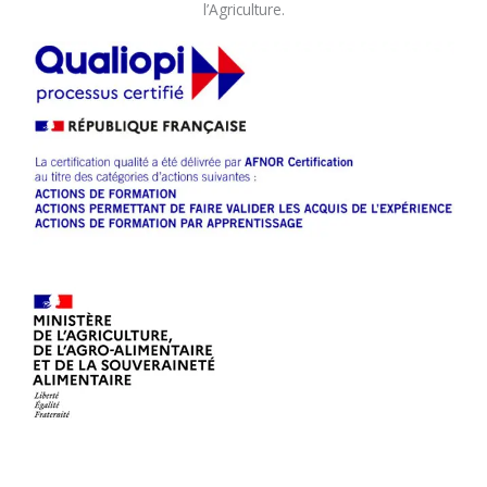
l’Agriculture.