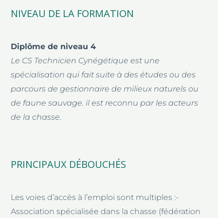
NIVEAU DE LA FORMATION
Diplôme de niveau 4
Le CS Technicien Cynégétique est une
spécialisation qui fait suite à des études ou des
parcours de gestionnaire de milieux naturels ou
de faune sauvage. il est reconnu par les acteurs
de la chasse.
PRINCIPAUX DÉBOUCHÉS
Les voies d’accès à l’emploi sont multiples :-
Association spécialisée dans la chasse (fédération