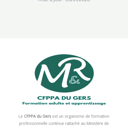
Le
CFPPA du Gers
est un organisme de formation
professionnelle continue rattaché au Ministère de