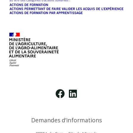
Demandes d’informations