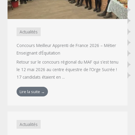
Actualités
Concours Meilleur Apprenti de France 2026 – Métier
Enseignant d’Équitation
Retour sur le concours régional du MAF qui s’est tenu
le 12 mai 2026 au centre équestre de l’Orge Sucrée !
17 candidats étaient en ...
Lire la suite →
Actualités