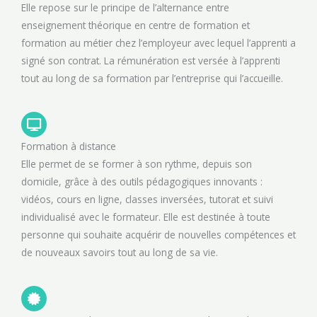
Elle repose sur le principe de l’alternance entre
enseignement théorique en centre de formation et
formation au métier chez l’employeur avec lequel l’apprenti a
signé son contrat. La rémunération est versée à l’apprenti
tout au long de sa formation par l’entreprise qui l’accueille.
Formation à distance
Elle permet de se former à son rythme, depuis son
domicile, grâce à des outils pédagogiques innovants :
vidéos, cours en ligne, classes inversées, tutorat et suivi
individualisé avec le formateur. Elle est destinée à toute
personne qui souhaite acquérir de nouvelles compétences et
de nouveaux savoirs tout au long de sa vie.