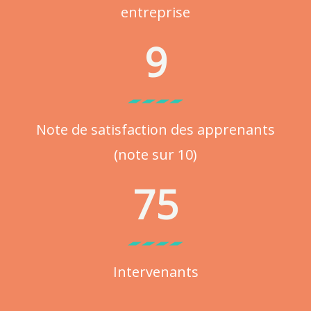
entreprise
9
Note de satisfaction des apprenants
(note sur 10)
75
Intervenants