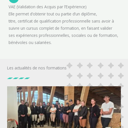
VAE (Validation des Acquis par l’Expérience)
Elle permet d’obtenir tout ou partie d’un diplôme,
titre, certificat de qualification professionnelle sans avoir à
suivre un cursus complet de formation, en faisant valider
ses expériences professionnelles, sociales ou de formation,
bénévoles ou salariées.
Les actualités de nos formations