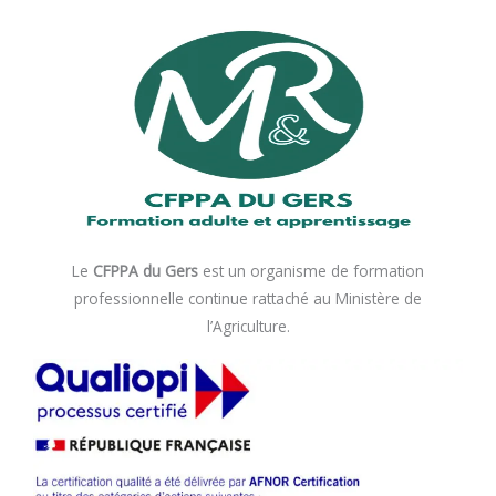
Le
CFPPA du Gers
est un organisme de formation
professionnelle continue rattaché au Ministère de
l’Agriculture.