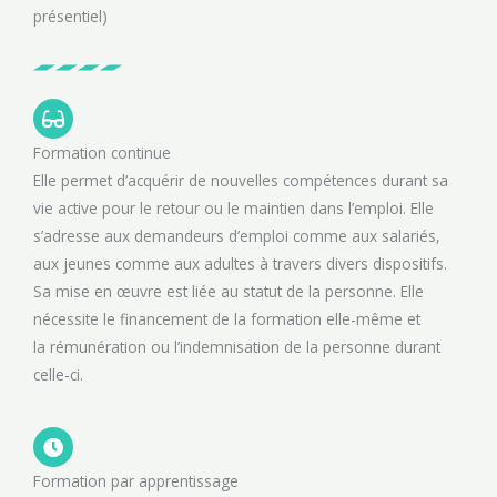
présentiel)
Voir les formations
Formation continue
Elle permet d’acquérir de nouvelles compétences durant sa
vie active pour le retour ou le maintien dans l’emploi. Elle
s’adresse aux demandeurs d’emploi comme aux salariés,
aux jeunes comme aux adultes à travers divers dispositifs.
Sa mise en œuvre est liée au statut de la personne. Elle
nécessite le financement de la formation elle-même et
la rémunération ou l’indemnisation de la personne durant
celle-ci.
Formation par apprentissage