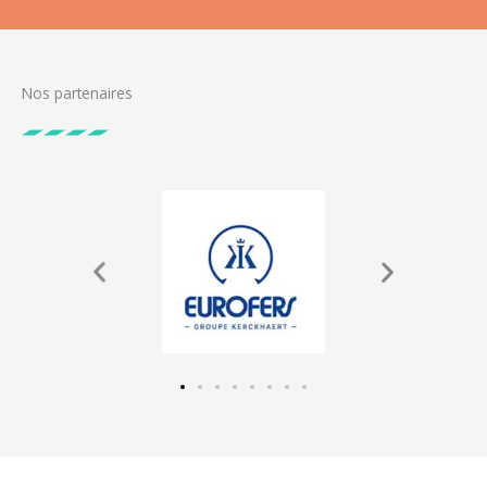
Nos partenaires