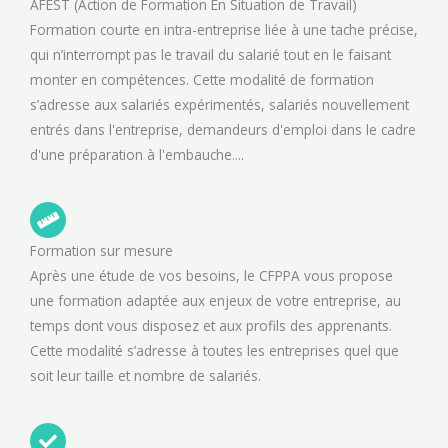
AFEST (Action de Formation En Situation de Travail)
Formation courte en intra-entreprise liée à une tache précise,
qui n’interrompt pas le travail du salarié tout en le faisant
monter en compétences. Cette modalité de formation
s’adresse aux salariés expérimentés, salariés nouvellement
entrés dans l'entreprise, demandeurs d'emploi dans le cadre
d'une préparation à l'embauche....
Formation sur mesure
Après une étude de vos besoins, le CFPPA vous propose
une formation adaptée aux enjeux de votre entreprise, au
temps dont vous disposez et aux profils des apprenants.
Cette modalité s’adresse à toutes les entreprises quel que
soit leur taille et nombre de salariés.