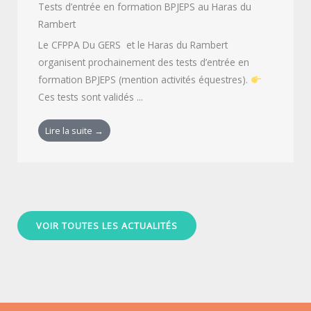
Tests d’entrée en formation BPJEPS au Haras du
Rambert
Le CFPPA Du GERS et le Haras du Rambert
organisent prochainement des tests d’entrée en
formation BPJEPS (mention activités équestres).
Ces tests sont validés ...
Lire la suite →
VOIR TOUTES LES ACTUALITÉS