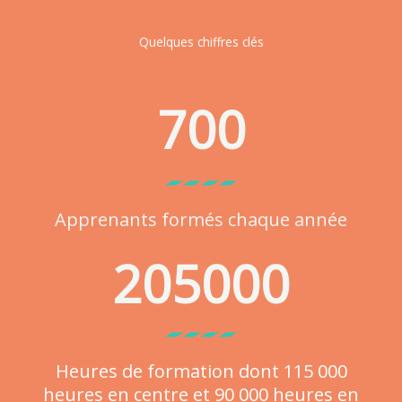
Quelques chiffres clés
700
Apprenants formés chaque année
205000
Heures de formation dont 115 000
heures en centre et 90 000 heures en