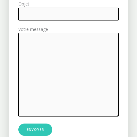
Objet
Votre message