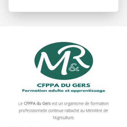
Le
CFPPA du Gers
est un organisme de formation
professionnelle continue rattaché au Ministère de
l’Agriculture.