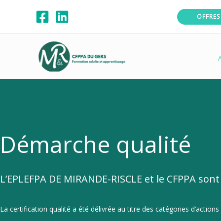
Aller
OFFRES
au
contenu
A
Démarche qualité
L’EPLEFPA DE MIRANDE-RISCLE et le CFPPA sont 
La certification qualité a été délivrée au titre des catégories d’actions