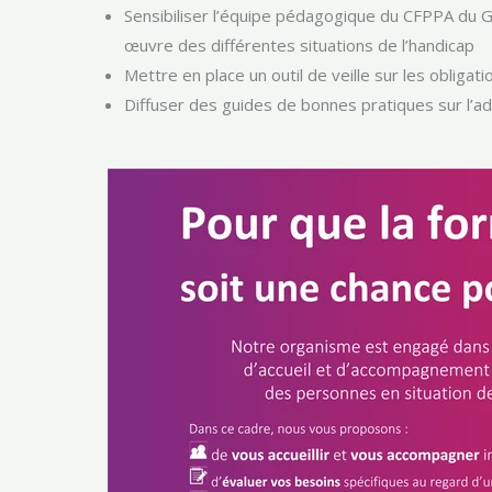
Sensibiliser l’équipe pédagogique du CFPPA du 
œuvre des différentes situations de l’handicap
Mettre en place un outil de veille sur les obliga
Diffuser des guides de bonnes pratiques sur l’a