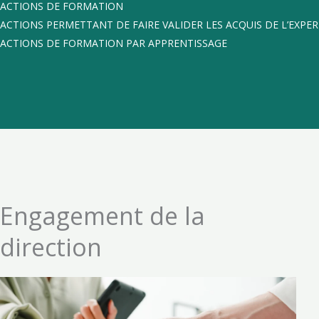
ACTIONS DE FORMATION
ACTIONS PERMETTANT DE FAIRE VALIDER LES ACQUIS DE L’EXPER
ACTIONS DE FORMATION PAR APPRENTISSAGE
Engagement de la
direction