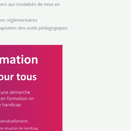
Gers aux modalités de mise en
tions réglementaires
daptation des outils pédagogiques