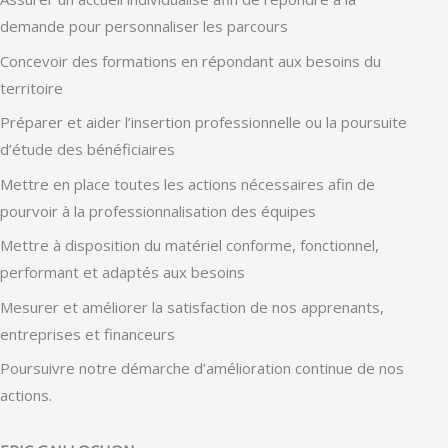
demande pour personnaliser les parcours
Concevoir des formations en répondant aux besoins du
territoire
Préparer et aider l’insertion professionnelle ou la poursuite
d’étude des bénéficiaires
Mettre en place toutes les actions nécessaires afin de
pourvoir à la professionnalisation des équipes
Mettre à disposition du matériel conforme, fonctionnel,
performant et adaptés aux besoins
Mesurer et améliorer la satisfaction de nos apprenants,
entreprises et financeurs
Poursuivre notre démarche d’amélioration continue de nos
actions.