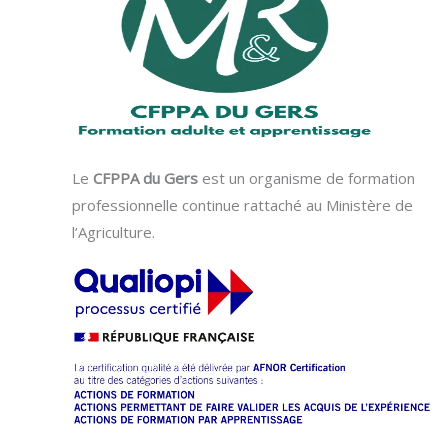
Le
CFPPA du Gers
est un organisme de formation
professionnelle continue rattaché au Ministère de
l’Agriculture.