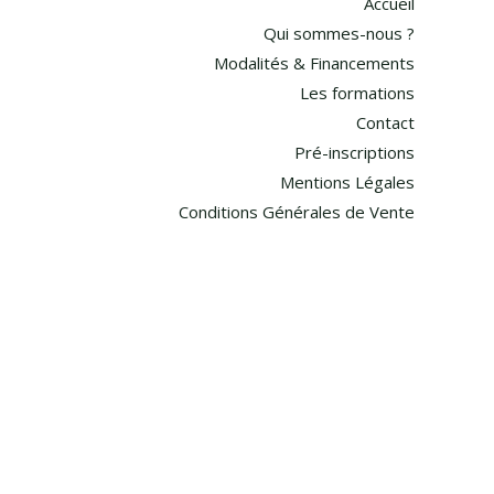
Accueil
Qui sommes-nous ?
Modalités & Financements
Les formations
Contact
Pré-inscriptions
Mentions Légales
Conditions Générales de Vente