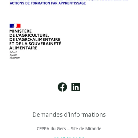
Demandes d’informations
CFPPA du Gers – Site de Mirande