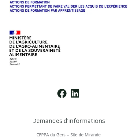
Demandes d’informations
CFPPA du Gers – Site de Mirande