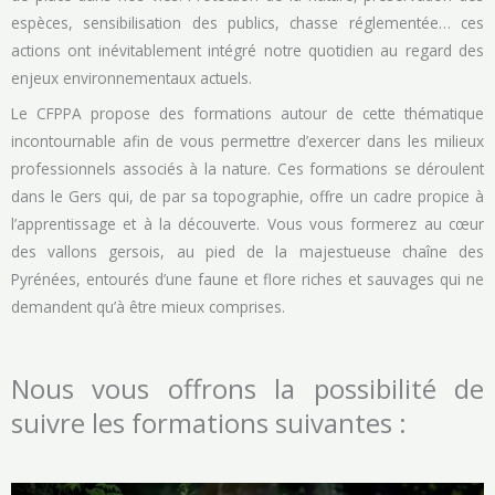
espèces, sensibilisation des publics, chasse réglementée… ces
actions ont inévitablement intégré notre quotidien au regard des
enjeux environnementaux actuels.
Le CFPPA propose des formations autour de cette thématique
incontournable afin de vous permettre d’exercer dans les milieux
professionnels associés à la nature. Ces formations se déroulent
dans le Gers qui, de par sa topographie, offre un cadre propice à
l’apprentissage et à la découverte. Vous vous formerez au cœur
des vallons gersois, au pied de la majestueuse chaîne des
Pyrénées, entourés d’une faune et flore riches et sauvages qui ne
demandent qu’à être mieux comprises.
Nous vous offrons la possibilité de
suivre les formations suivantes :