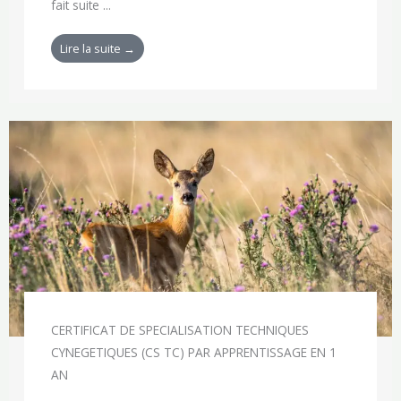
fait suite ...
Lire la suite →
CERTIFICAT DE SPECIALISATION TECHNIQUES
CYNEGETIQUES (CS TC) PAR APPRENTISSAGE EN 1
AN