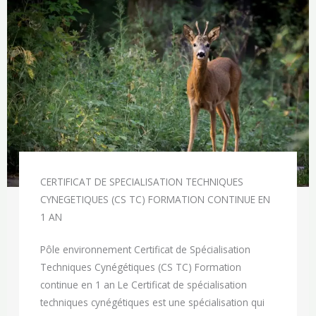
CERTIFICAT DE SPECIALISATION TECHNIQUES
CYNEGETIQUES (CS TC) FORMATION CONTINUE EN
1 AN
Pôle environnement Certificat de Spécialisation
Techniques Cynégétiques (CS TC) Formation
continue en 1 an Le Certificat de spécialisation
techniques cynégétiques est une spécialisation qui