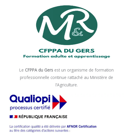
Le
CFPPA du Gers
est un organisme de formation
professionnelle continue rattaché au Ministère de
l’Agriculture.