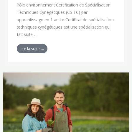
Pôle environnement Certification de Spécialisation
Techniques Cynégétiques (CS TC) par
apprentissage en 1 an Le Certificat de spécialisation
techniques cynégétiques est une spécialisation qui
fait suite ...
Lire la suite →