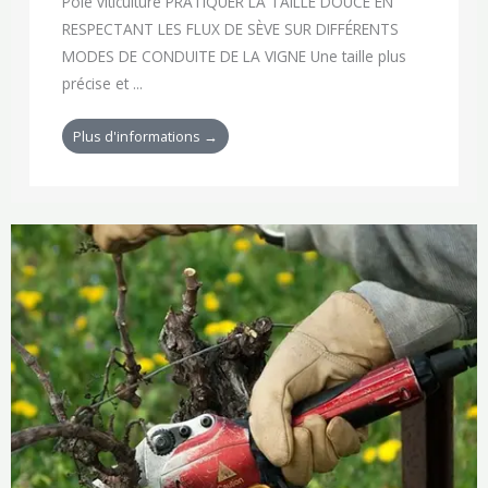
Pôle viticulture PRATIQUER LA TAILLE DOUCE EN
RESPECTANT LES FLUX DE SÈVE SUR DIFFÉRENTS
MODES DE CONDUITE DE LA VIGNE Une taille plus
précise et ...
Plus d'informations →