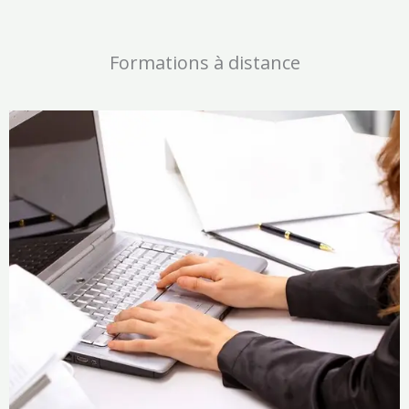
Formations à distance