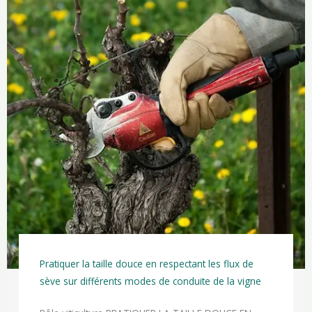
Pratiquer la taille douce en respectant les flux de
sève sur différents modes de conduite de la vigne