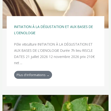
INITIATION À LA DÉGUSTATION ET AUX BASES DE
L’OENOLOGIE
Pôle viticulture INITIATION À LA DÉGUSTATION ET
AUX BASES DE L’OENOLOGIE Durée 7h lieu RISCLE
DATES 21 juillet 2026 12 novembre 2026 prix 210€
net ...
Plus d'informations →