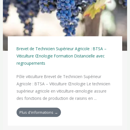
Brevet de Technicien Supérieur Agricole : BTSA –
Viticulture Œnologie Formation Distancielle avec
regroupements
Pôle viticulture Brevet de Technicien Supérieur
Agricole : BTSA – Viticulture Œnologie Le technicien
supérieur agricole en viticulture-œnologie assure
des fonctions de production de raisins en ...
Plus d'informations →