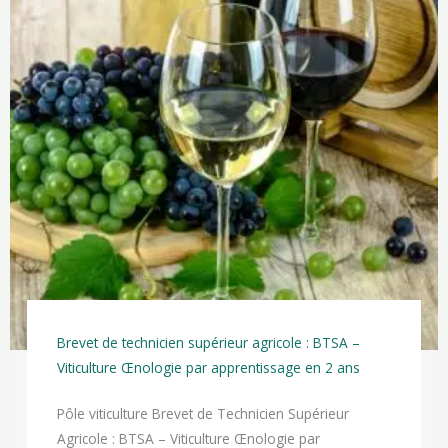
Brevet de technicien supérieur agricole : BTSA –
Viticulture Œnologie par apprentissage en 2 ans
Pôle viticulture Brevet de Technicien Supérieur
Agricole : BTSA – Viticulture Œnologie par