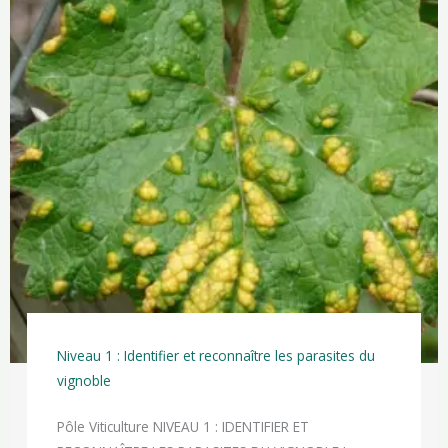
Niveau 1 : Identifier et reconnaître les parasites du
vignoble
Pôle Viticulture NIVEAU 1 : IDENTIFIER ET