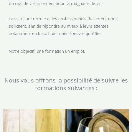
Un chai de vieillissement pour l’armagnac et le vin.
La viticulture recrute et les professionnels du secteur nous
sollicitent, afin de répondre au mieux à leurs attentes,
notamment en besoin de main d’oeuvre qualifiée.
Notre objectif, une formation un emploi.
Nous vous offrons la possibilité de suivre les
formations suivantes :