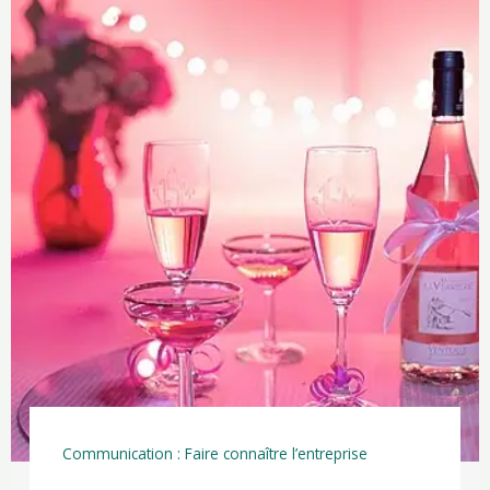
Communication : Faire connaître l’entreprise