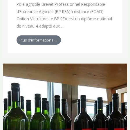
Pôle agricole Brevet Professionnel Responsable
d’Entreprise Agricole (BP REA)à distance (FOAD)
Option Viticulture Le BP REA est un diplôme national
de niveau 4 adapté aux ...
Plus d'informations →