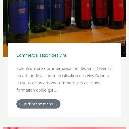
Commercialisation des vins
Pôle Viticulture Commercialisation des vins Devenez
un acteur de la commercialisation des vins Donnez
du sens à vos actions commerciales avec une
formation ciblée qui ...
Plus d'informations →