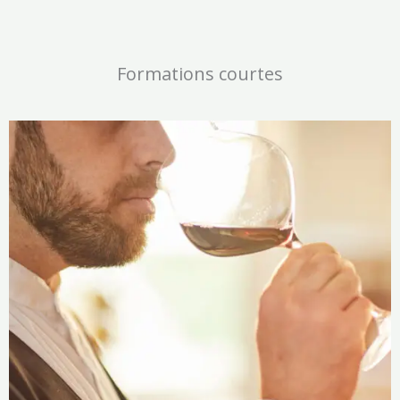
Formations courtes