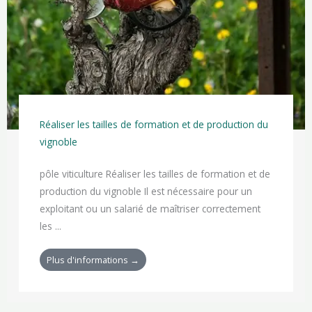
Réaliser les tailles de formation et de production du
vignoble
pôle viticulture Réaliser les tailles de formation et de
production du vignoble Il est nécessaire pour un
exploitant ou un salarié de maîtriser correctement
les ...
Plus d'informations →