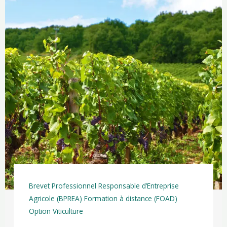
Brevet Professionnel Responsable d’Entreprise
Agricole (BPREA) Formation à distance (FOAD)
Option Viticulture