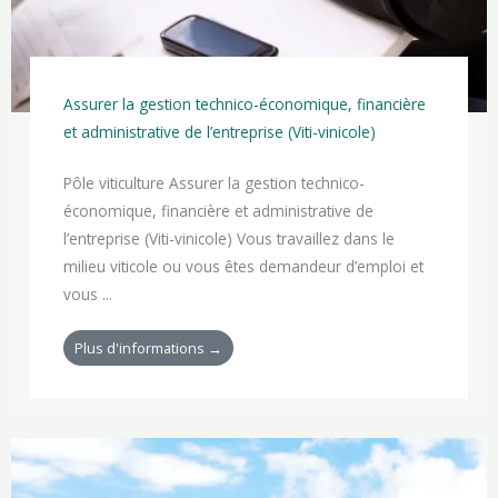
Assurer la gestion technico-économique, financière
et administrative de l’entreprise (Viti-vinicole)
Pôle viticulture Assurer la gestion technico-
économique, financière et administrative de
l’entreprise (Viti-vinicole) Vous travaillez dans le
milieu viticole ou vous êtes demandeur d’emploi et
vous ...
Plus d'informations →