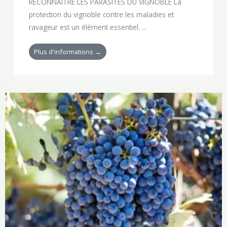
RECONNAÎTRE LES PARASITES DU VIGNOBLE La
protection du vignoble contre les maladies et
ravageur est un élément essentiel. ...
Plus d'informations →