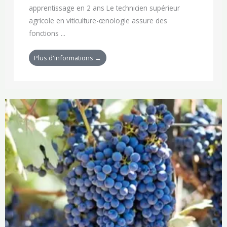
apprentissage en 2 ans Le technicien supérieur
agricole en viticulture-œnologie assure des
fonctions ...
Plus d'informations →