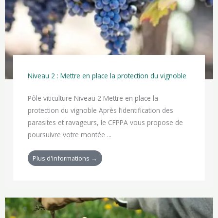
Niveau 2 : Mettre en place la protection du vignoble
Pôle viticulture Niveau 2 Mettre en place la
protection du vignoble Après l’identification des
parasites et ravageurs, le CFPPA vous propose de
poursuivre votre montée ...
Plus d'informations →