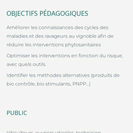
OBJECTIFS PÉDAGOGIQUES
Améliorer les connaissances des cycles des
maladies et des ravageurs au vignoble afin de
réduire les interventions phytosanitaires
Optimiser les interventions en fonction du risque,
avec quels outils.
Identifier les méthodes alternatives (produits de
bio contrôle, bio stimulants, PNPP…)
PUBLIC
Viticulteurs, ouvriers viticoles, technicien.