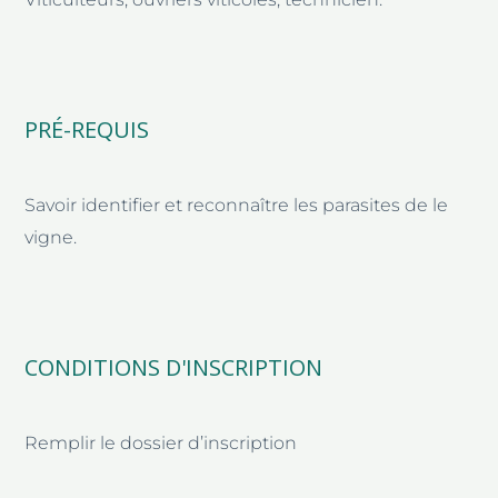
PRÉ-REQUIS
Savoir identifier et reconnaître les parasites de le
vigne.
CONDITIONS D'INSCRIPTION
Remplir le dossier d’inscription