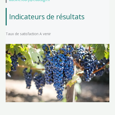
Indicateurs de résultats
Taux de satisfaction A venir