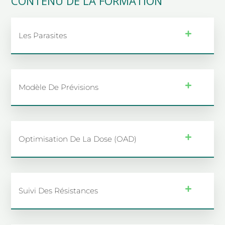
CONTENU DE LA FORMATION
Les Parasites
Modèle De Prévisions
Optimisation De La Dose (OAD)
Suivi Des Résistances