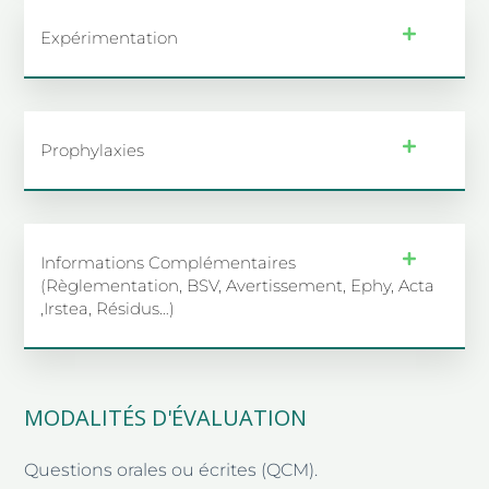
Expérimentation
Prophylaxies
Informations Complémentaires
(règlementation, BSV, Avertissement, Ephy, Acta
,irstea, Résidus…)
MODALITÉS D'ÉVALUATION
Questions orales ou écrites (QCM).