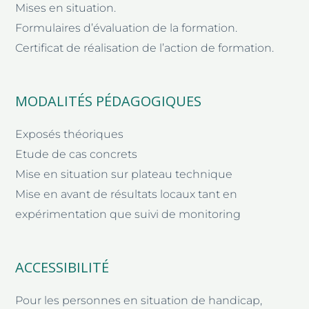
Mises en situation.
Formulaires d’évaluation de la formation.
Certificat de réalisation de l’action de formation.
MODALITÉS PÉDAGOGIQUES
Exposés théoriques
Etude de cas concrets
Mise en situation sur plateau technique
Mise en avant de résultats locaux tant en
expérimentation que suivi de monitoring
ACCESSIBILITÉ
Pour les personnes en situation de handicap,