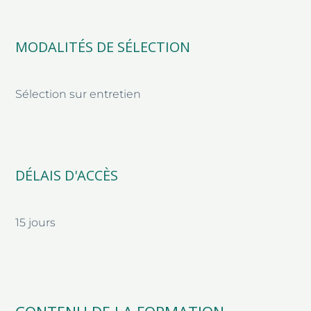
MODALITÉS DE SÉLECTION
Sélection sur entretien
DÉLAIS D'ACCÈS
15 jours