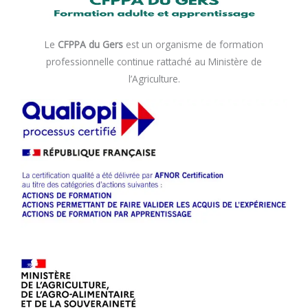
Le
CFPPA du Gers
est un organisme de formation
professionnelle continue rattaché au Ministère de
l’Agriculture.