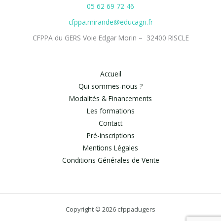
05 62 69 72 46
cfppa.mirande@educagri.fr
CFPPA du GERS Voie Edgar Morin – 32400 RISCLE
Accueil
Qui sommes-nous ?
Modalités & Financements
Les formations
Contact
Pré-inscriptions
Mentions Légales
Conditions Générales de Vente
Copyright © 2026 cfppadugers