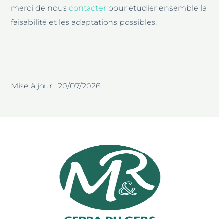
merci de nous
contacter
pour étudier ensemble la
faisabilité et les adaptations possibles.
Mise à jour : 20/07/2026