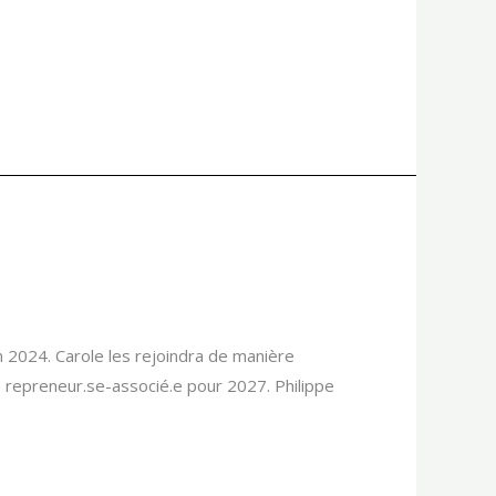
n 2024. Carole les rejoindra de manière
e repreneur.se-associé.e pour 2027. Philippe