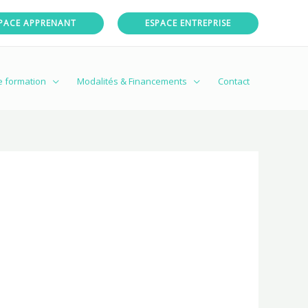
PACE APPRENANT
ESPACE ENTREPRISE
e formation
Modalités & Financements
Contact