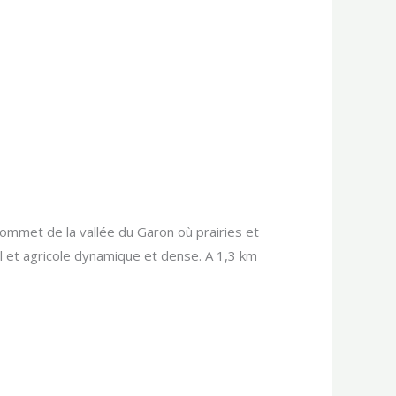
ommet de la vallée du Garon où prairies et
al et agricole dynamique et dense. A 1,3 km