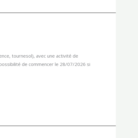
nce, tournesol), avec une activité de
 (possibilité de commencer le 28/07/2026 si