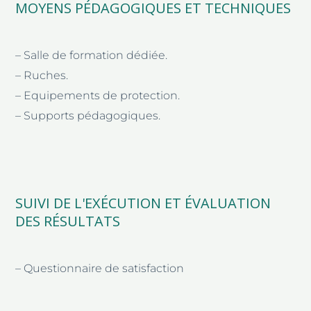
MOYENS PÉDAGOGIQUES ET TECHNIQUES
– Salle de formation dédiée.
– Ruches.
– Equipements de protection.
– Supports pédagogiques.
SUIVI DE L'EXÉCUTION ET ÉVALUATION
DES RÉSULTATS
– Questionnaire de satisfaction