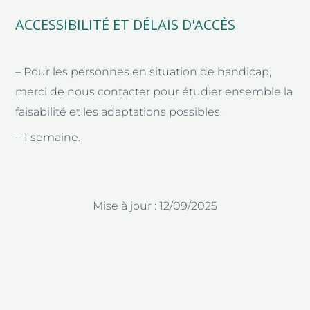
ACCESSIBILITÉ ET DÉLAIS D'ACCÈS
– Pour les personnes en situation de handicap,
merci de nous contacter pour étudier ensemble la
faisabilité et les adaptations possibles.
– 1 semaine.
Mise à jour : 12/09/2025