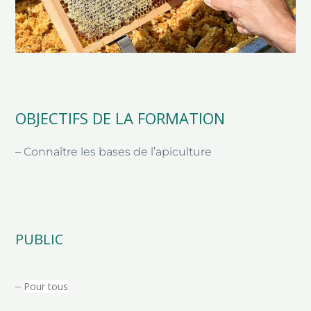
OBJECTIFS DE LA FORMATION
– Connaître les bases de l’apiculture
PUBLIC
–
Pour tous