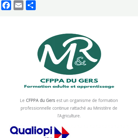
Facebook
Email
Partager
Le
CFPPA du Gers
est un organisme de formation
professionnelle continue rattaché au Ministère de
l’Agriculture.