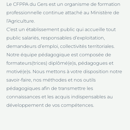
Le CFPPA du Gers est un organisme de formation
professionnelle continue attaché au Ministère de
l’Agriculture.
C’est un établissement public qui accueille tout
public salariés, responsables d’exploitation,
demandeurs d’emploi, collectivités territoriales.
Notre équipe pédagogique est composée de
formateurs(trices) diplômé(e)s, pédagogues et
motivé(e)s. Nous mettons à votre disposition notre
savoir-faire, nos méthodes et nos outils
pédagogiques afin de transmettre les
connaissances et les acquis indispensables au
développement de vos compétences.