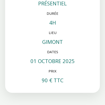
PRÉSENTIEL
DURÉE
4H
LIEU
GIMONT
DATES
01 OCTOBRE 2025
PRIX
90 € TTC