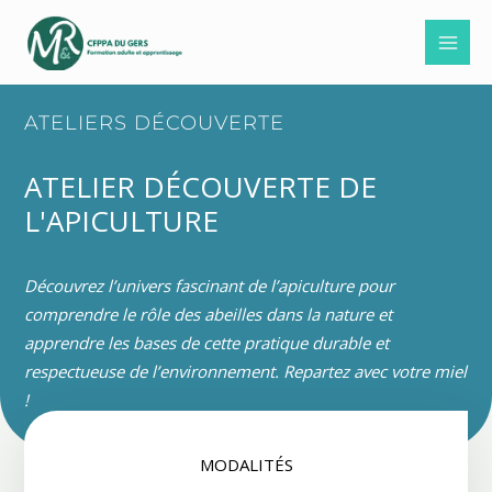
Aller
au
contenu
ATELIERS DÉCOUVERTE
ATELIER DÉCOUVERTE DE
L'APICULTURE
Découvrez l’univers fascinant de l’apiculture pour
comprendre le rôle des abeilles dans la nature et
apprendre les bases de cette pratique durable et
respectueuse de l’environnement. Repartez avec votre miel
!
MODALITÉS