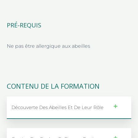
PRÉ-REQUIS
Ne pas être allergique aux abeilles
CONTENU DE LA FORMATION
Découverte Des Abeilles Et De Leur Rôle