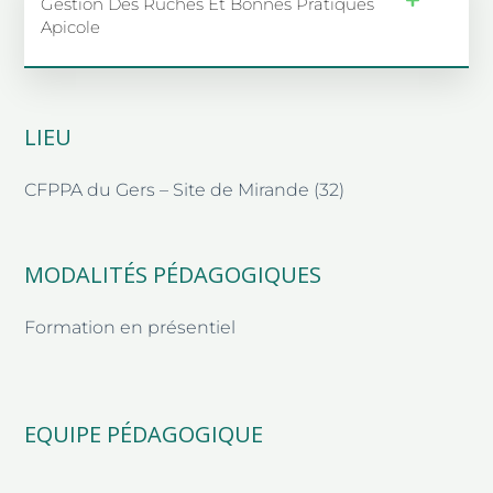
Gestion Des Ruches Et Bonnes Pratiques
Apicole
LIEU
CFPPA du Gers – Site de Mirande (32)
MODALITÉS PÉDAGOGIQUES
Formation en présentiel
EQUIPE PÉDAGOGIQUE