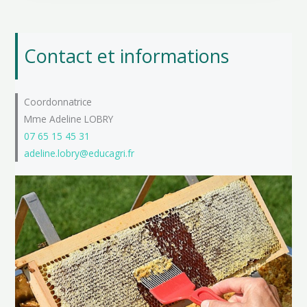
Contact et informations
Coordonnatrice
Mme Adeline LOBRY
07 65 15 45 31
adeline.lobry@educagri.fr