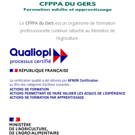
Le
CFPPA du Gers
est un organisme de formation
professionnelle continue rattaché au Ministère de
l’Agriculture.