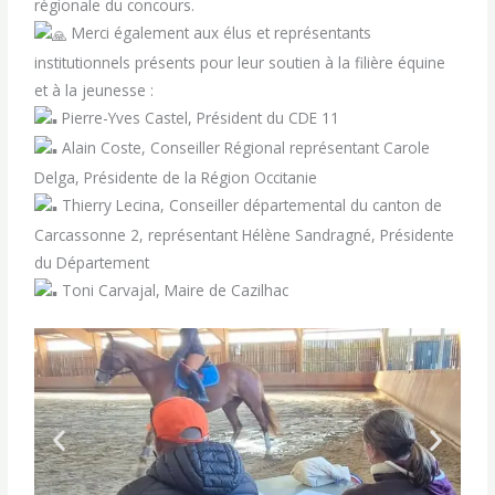
régionale du concours.
Merci également aux élus et représentants
institutionnels présents pour leur soutien à la filière équine
et à la jeunesse :
Pierre-Yves Castel, Président du CDE 11
Alain Coste, Conseiller Régional représentant Carole
Delga, Présidente de la Région Occitanie
Thierry Lecina, Conseiller départemental du canton de
Carcassonne 2, représentant Hélène Sandragné, Présidente
du Département
Toni Carvajal, Maire de Cazilhac