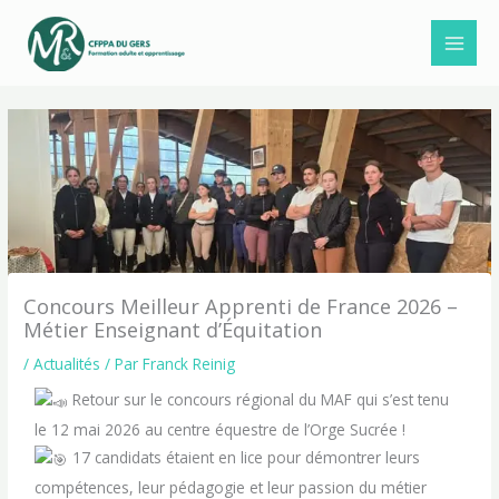
Aller
au
contenu
Concours Meilleur Apprenti de France 2026 –
Métier Enseignant d’Équitation
/
Actualités
/ Par
Franck Reinig
Retour sur le concours régional du MAF qui s’est tenu
le 12 mai 2026 au centre équestre de l’Orge Sucrée !
17 candidats étaient en lice pour démontrer leurs
compétences, leur pédagogie et leur passion du métier