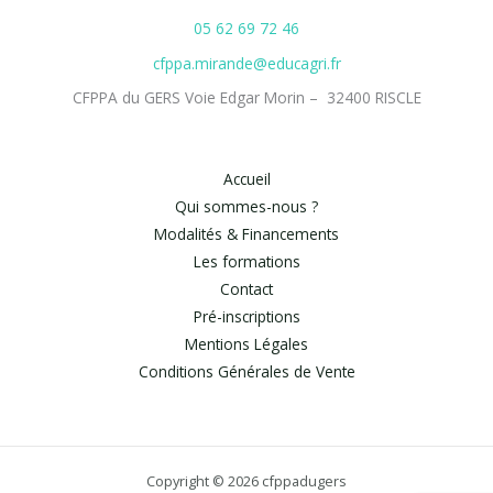
05 62 69 72 46
cfppa.mirande@educagri.fr
CFPPA du GERS Voie Edgar Morin – 32400 RISCLE
Accueil
Qui sommes-nous ?
Modalités & Financements
Les formations
Contact
Pré-inscriptions
Mentions Légales
Conditions Générales de Vente
Copyright © 2026 cfppadugers