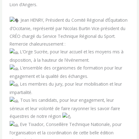
Lion d’Angers.
Jean HENRY, Président du Comité Régional d’Équitation
d’Occitanie, représenté par Nicolas Burtin Vice-président du
CRÉO chargé du Service Technique Régional du Sport.
Remercie chaleureusement :
L’Orge Sucrée, pour leur accueil et les moyens mis à
disposition, à la hauteur de l’événement.
L’ensemble des organismes de formation pour leur
engagement et la qualité des échanges.
Les membres du jury, pour leur mobilisation et leur
impartialité.
Tous les candidats, pour leur engagement, leur
sérieux et leur volonté de faire rayonner les savoir-faire
équestres de notre région
Eve Tixador, Conseillère Technique Nationale, pour
l’organisation et la coordination de cette belle édition