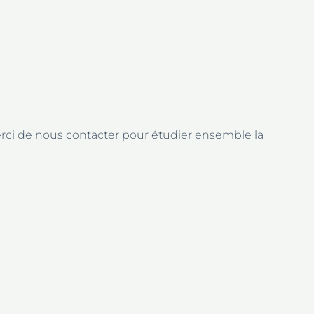
erci de nous contacter pour étudier ensemble la