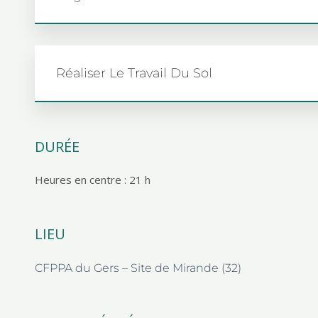
Réaliser Le Travail Du Sol
DURÉE
Heures en centre : 21 h
LIEU
CFPPA du Gers – Site de Mirande (32)