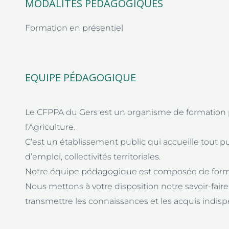
MODALITÉS PÉDAGOGIQUES
Formation en présentiel
EQUIPE PÉDAGOGIQUE
Le CFPPA du Gers est un organisme de formation p
l’Agriculture.
C’est un établissement public qui accueille tout p
d’emploi, collectivités territoriales.
Notre équipe pédagogique est composée de format
Nous mettons à votre disposition notre savoir-fai
transmettre les connaissances et les acquis ind