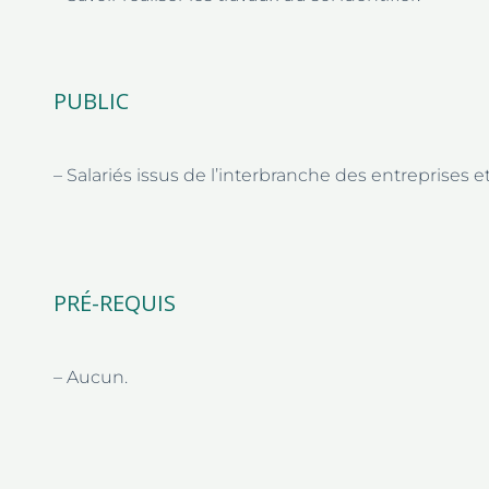
PUBLIC
– Salariés issus de l’interbranche des entreprises et
PRÉ-REQUIS
– Aucun.