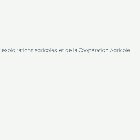
 exploitations agricoles, et de la Coopération Agricole.