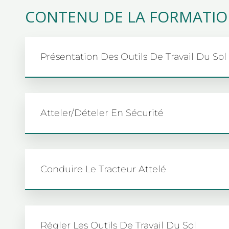
CONTENU DE LA FORMATI
Présentation Des Outils De Travail Du Sol
Atteler/dételer En Sécurité
Conduire Le Tracteur Attelé
Régler Les Outils De Travail Du Sol