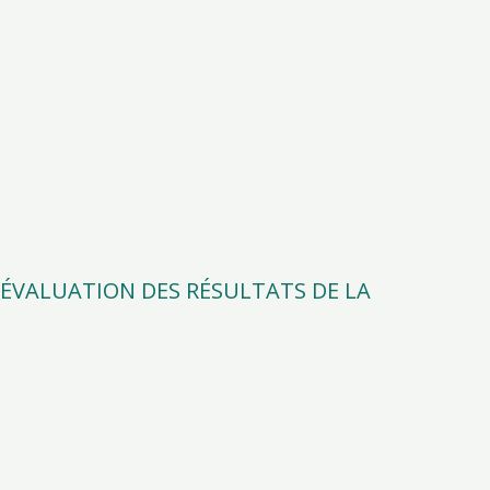
 L'ÉVALUATION DES RÉSULTATS DE LA