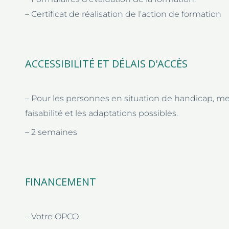
– Certificat de réalisation de l’action de formation
ACCESSIBILITÉ ET DÉLAIS D'ACCÈS
– Pour les personnes en situation de handicap, m
faisabilité et les adaptations possibles.
– 2 semaines
FINANCEMENT
– Votre OPCO