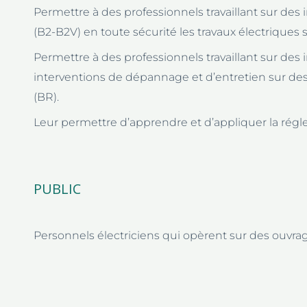
Permettre à des professionnels travaillant sur des i
(B2-B2V) en toute sécurité les travaux électriques s
Permettre à des professionnels travaillant sur des i
interventions de dépannage et d’entretien sur des
(BR).
Leur permettre d’apprendre et d’appliquer la régl
PUBLIC
Personnels électriciens qui opèrent sur des ouvrag