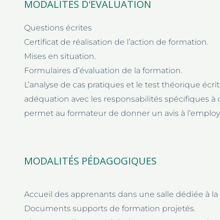
MODALITÉS D'ÉVALUATION
Questions écrites
Certificat de réalisation de l’action de formation.
Mises en situation.
Formulaires d’évaluation de la formation.
L’analyse de cas pratiques et le test théorique écrit 
adéquation avec les responsabilités spécifiques à 
permet au formateur de donner un avis à l’employe
MODALITÉS PÉDAGOGIQUES
Accueil des apprenants dans une salle dédiée à la
Documents supports de formation projetés.