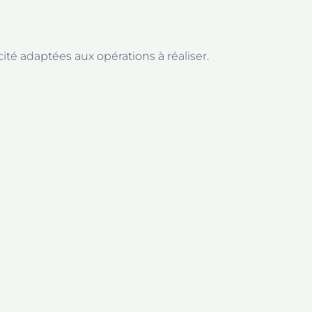
é adaptées aux opérations à réaliser.