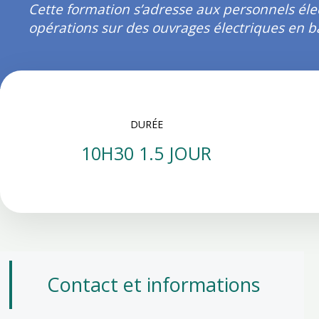
Cette formation s’adresse aux personnels éle
opérations sur des ouvrages électriques en b
DURÉE
10H30 1.5 JOUR
Contact et informations