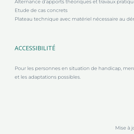
Alternance d’apports théoriques et travaux pratiqu
Etude de cas concrets
Plateau technique avec matériel nécessaire au d
ACCESSIBILITÉ
Pour les personnes en situation de handicap, mer
et les adaptations possibles.
Mise à 