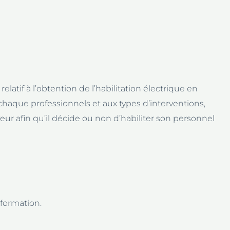
relatif à l’obtention de l’habilitation électrique en
chaque professionnels et aux types d’interventions,
ur afin qu’il décide ou non d’habiliter son personnel
 formation.