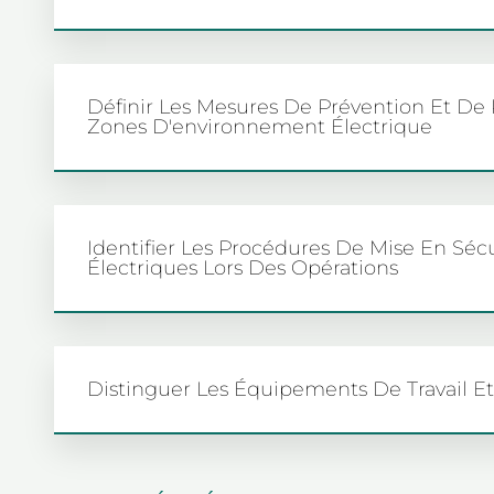
Définir Les Mesures De Prévention Et De 
Zones D'environnement Électrique
Identifier Les Procédures De Mise En Séc
Électriques Lors Des Opérations
Distinguer Les Équipements De Travail Et