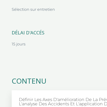
Sélection sur entretien
DÉLAI D'ACCÉS
15 jours
CONTENU
Définir Les Axes D'amélioration De La Pr
L'analyse Des Accidents Et L'application 