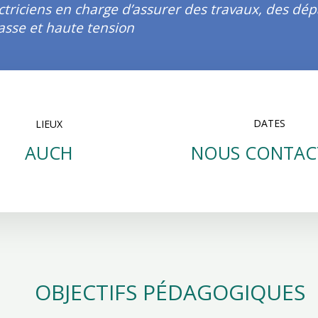
ctriciens en charge d’assurer des travaux, des dé
asse et haute tension
DATES
LIEUX
NOUS CONTAC
AUCH
OBJECTIFS PÉDAGOGIQUES