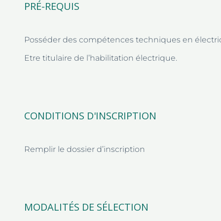
PRÉ-REQUIS
Posséder des compétences techniques en électricit
Etre titulaire de l’habilitation électrique.
CONDITIONS D'INSCRIPTION
Remplir le dossier d’inscription
MODALITÉS DE SÉLECTION