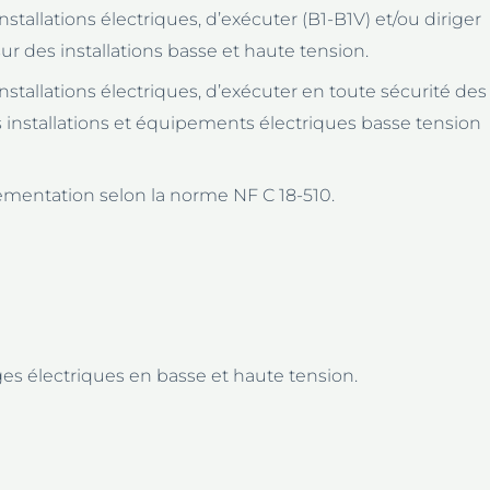
nstallations électriques, d’exécuter (B1-B1V) et/ou diriger
ur des installations basse et haute tension.
nstallations électriques, d’exécuter en toute sécurité des
 installations et équipements électriques basse tension
ementation selon la norme NF C 18-510.
es électriques en basse et haute tension.