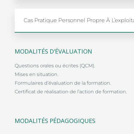
Cas Pratique Personnel Propre À L’exploi
MODALITÉS D'ÉVALUATION
Questions orales ou écrites (QCM).
Mises en situation.
Formulaires d’évaluation de la formation.
Certificat de réalisation de l’action de formation.
MODALITÉS PÉDAGOGIQUES