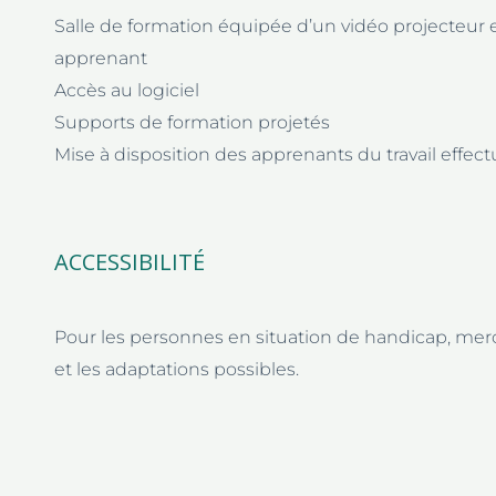
Salle de formation équipée d’un vidéo projecteur 
apprenant
Accès au logiciel
Supports de formation projetés
Mise à disposition des apprenants du travail effec
ACCESSIBILITÉ
Pour les personnes en situation de handicap, mer
et les adaptations possibles.