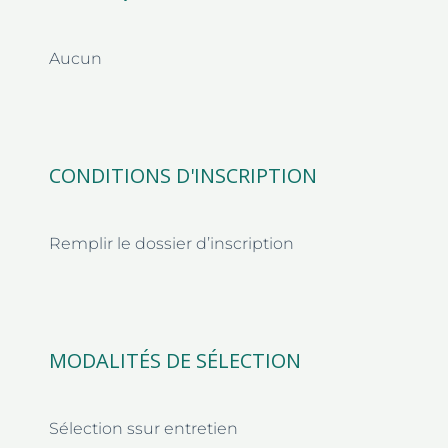
Aucun
CONDITIONS D'INSCRIPTION
Remplir le dossier d’inscription
MODALITÉS DE SÉLECTION
Sélection ssur entretien