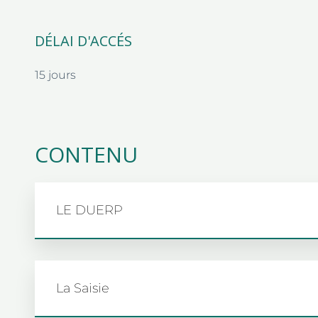
DÉLAI D'ACCÉS
15 jours
CONTENU
LE DUERP
La Saisie