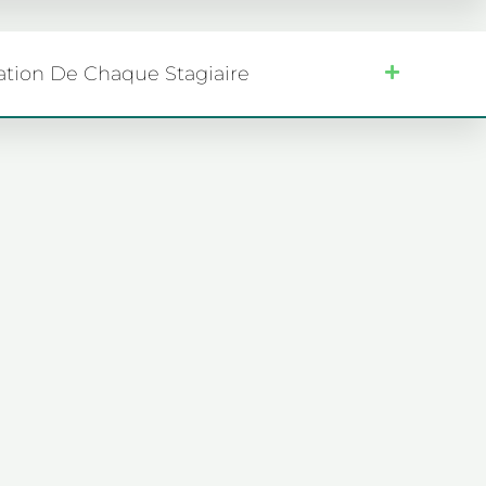
tation De Chaque Stagiaire