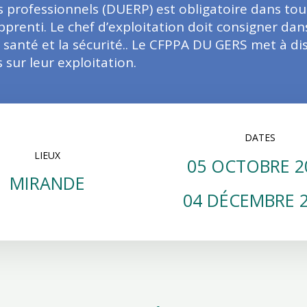
 professionnels (DUERP) est obligatoire dans tout
apprenti. Le chef d’exploitation doit consigner da
la santé et la sécurité.. Le CFPPA DU GERS met à 
 sur leur exploitation.
DATES
LIEUX
05 OCTOBRE 2
MIRANDE
04 DÉCEMBRE 