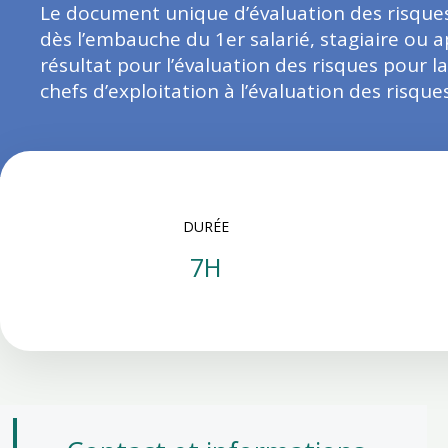
Le document unique d’évaluation des risques
dès l’embauche du 1er salarié, stagiaire ou 
résultat pour l’évaluation des risques pour 
chefs d’exploitation à l’évaluation des risques
DURÉE
7H