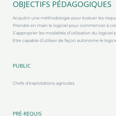
OBJECTIFS PÉDAGOGIQUES
Acquérir une méthodologie pour évaluer les risque
Prendre en main le logiciel pour commencer à c
S’approprier les modalités d’utilisation du logici
Etre capable d’utiliser de façon autonome le logic
PUBLIC
Chefs d’exploitations agricoles
PRÉ-REQUIS