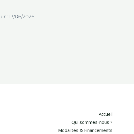
our : 13/06/2026
Accueil
Qui sommes-nous ?
Modalités & Financements