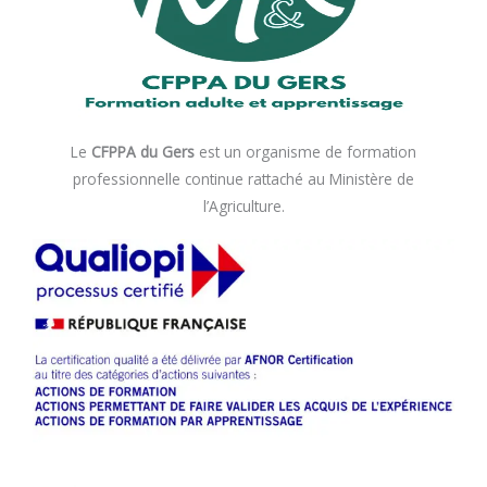
Le
CFPPA du Gers
est un organisme de formation
professionnelle continue rattaché au Ministère de
l’Agriculture.