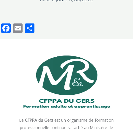
Facebook
Email
Partager
Le
CFPPA du Gers
est un organisme de formation
professionnelle continue rattaché au Ministère de