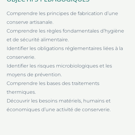
Comprendre les principes de fabrication d’une
conserve artisanale.
Comprendre les règles fondamentales d’hygiène
et de sécurité alimentaire.
Identifier les obligations réglementaires liées à la
conserverie.
Identifier les risques microbiologiques et les
moyens de prévention.
Comprendre les bases des traitements
thermiques.
Découvrir les besoins matériels, humains et
économiques d’une activité de conserverie.