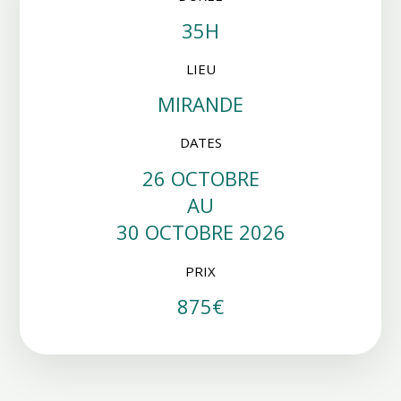
35H
LIEU
MIRANDE
DATES
26 OCTOBRE
AU
30 OCTOBRE 2026
PRIX
875€