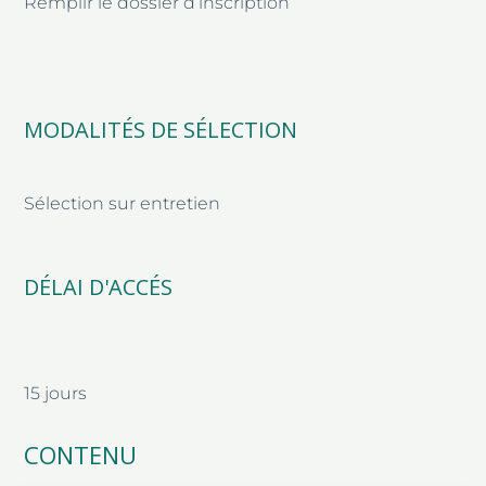
Remplir le dossier d’inscription
MODALITÉS DE SÉLECTION
Sélection sur entretien
DÉLAI D'ACCÉS
15 jours
CONTENU