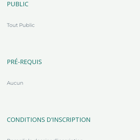
PUBLIC
Tout Public
PRÉ-REQUIS
Aucun
CONDITIONS D'INSCRIPTION