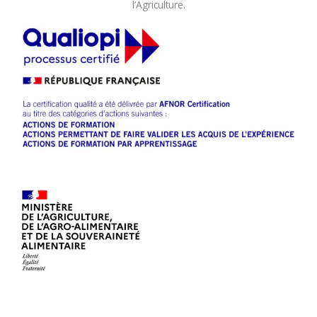
l’Agriculture.