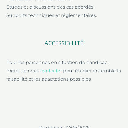
Études et discussions des cas abordés.
Supports techniques et réglementaires.
ACCESSIBILITÉ
Pour les personnes en situation de handicap,
merci de nous
contacter
pour étudier ensemble la
faisabilité et les adaptations possibles.
Mise à jour : 17/06/2026