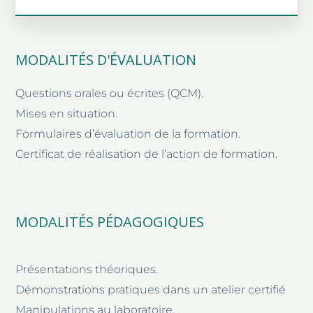
MODALITÉS D'ÉVALUATION
Questions orales ou écrites (QCM).
Mises en situation.
Formulaires d’évaluation de la formation.
Certificat de réalisation de l’action de formation.
MODALITÉS PÉDAGOGIQUES
Présentations théoriques.
Démonstrations pratiques dans un atelier certifié
Manipulations au laboratoire.