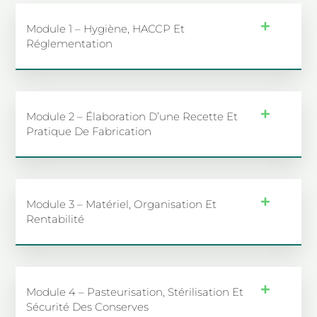
Module 1 – Hygiène, HACCP Et
Réglementation
Module 2 – Élaboration D’une Recette Et
Pratique De Fabrication
Module 3 – Matériel, Organisation Et
Rentabilité
Module 4 – Pasteurisation, Stérilisation Et
Sécurité Des Conserves