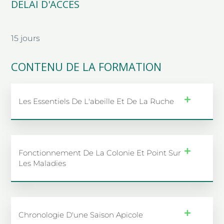
DÉLAI D'ACCÉS
15 jours
CONTENU DE LA FORMATION
Les Essentiels De L'abeille Et De La Ruche
Fonctionnement De La Colonie Et Point Sur
Les Maladies
Chronologie D'une Saison Apicole