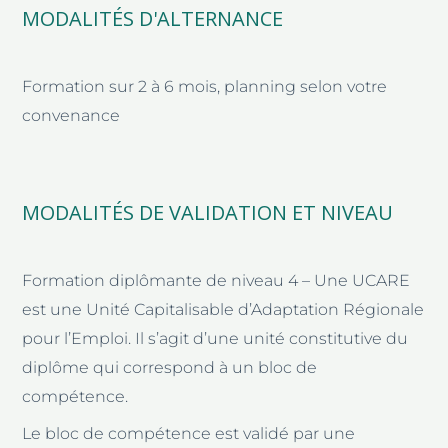
MODALITÉS D'ALTERNANCE
Formation sur 2 à 6 mois, planning selon votre
convenance
MODALITÉS DE VALIDATION ET NIVEAU
Formation diplômante de niveau 4 – Une UCARE
est une Unité Capitalisable d’Adaptation Régionale
pour l’Emploi. Il s’agit d’une unité constitutive du
diplôme qui correspond à un bloc de
compétence.
Le bloc de compétence est validé par une