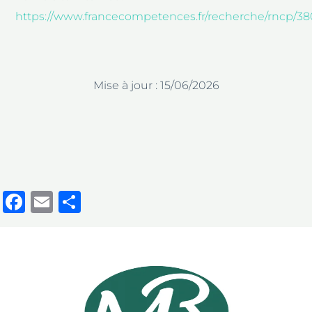
https://www.francecompetences.fr/recherche/rncp/38
Mise à jour : 15/06/2026
Facebook
Email
Partager