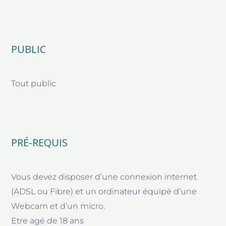
PUBLIC
Tout public
PRÉ-REQUIS
Vous devez disposer d’une connexion internet
(ADSL ou Fibre) et un ordinateur équipé d’une
Webcam et d’un micro.
Etre agé de 18 ans