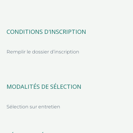
CONDITIONS D'INSCRIPTION
Remplir le dossier d’inscription
MODALITÉS DE SÉLECTION
Sélection sur entretien