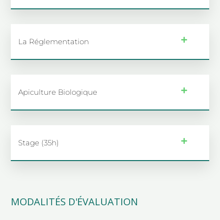
La Réglementation
Apiculture Biologique
Stage (35h)
MODALITÉS D'ÉVALUATION