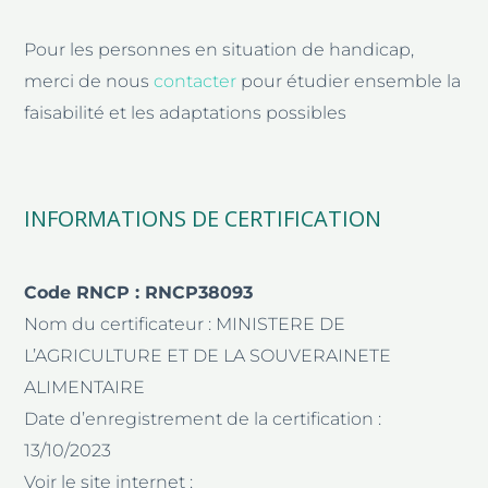
Pour les personnes en situation de handicap,
merci de nous
contacter
pour étudier ensemble la
faisabilité et les adaptations possibles
INFORMATIONS DE CERTIFICATION
Code RNCP : RNCP38093
Nom du certificateur : MINISTERE DE
L’AGRICULTURE ET DE LA SOUVERAINETE
ALIMENTAIRE
Date d’enregistrement de la certification :
13/10/2023
Voir le site internet :