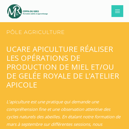
Aller
au
contenu
PÔLE AGRICULTURE
UCARE APICULTURE RÉALISER
LES OPÉRATIONS DE
PRODUCTION DE MIEL ET/OU
DE GELÉE ROYALE DE L’ATELIER
APICOLE
L’apiculture est une pratique qui demande une
compréhension fine et une observation attentive des
cycles naturels des abeilles. En étalant notre formation de
mars à septembre sur différentes sessions, nous