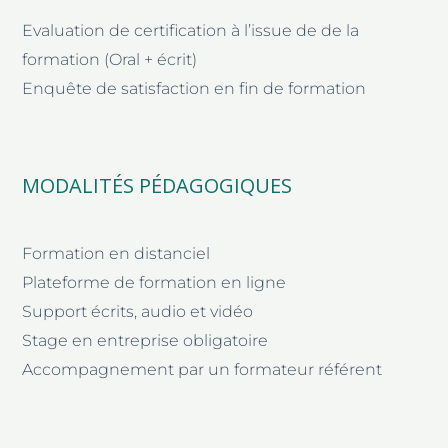
Evaluation de certification à l’issue de de la
formation (Oral + écrit)
Enquête de satisfaction en fin de formation
MODALITÉS PÉDAGOGIQUES
Formation en distanciel
Plateforme de formation en ligne
Support écrits, audio et vidéo
Stage en entreprise obligatoire
Accompagnement par un formateur référent