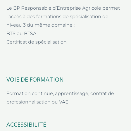
Le BP Responsable d’Entreprise Agricole permet
l’accès à des formations de spécialisation de
niveau 3 du même domaine :
BTS ou BTSA
Certificat de spécialisation
VOIE DE FORMATION
Formation continue, apprentissage, contrat de
profesionnalisation ou VAE
ACCESSIBILITÉ