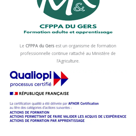
Le
CFPPA du Gers
est un organisme de formation
professionnelle continue rattaché au Ministère de
l’Agriculture.