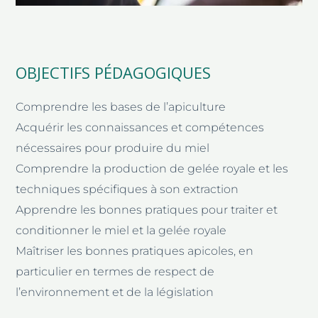
OBJECTIFS PÉDAGOGIQUES
Comprendre les bases de l’apiculture
Acquérir les connaissances et compétences
nécessaires pour produire du miel
Comprendre la production de gelée royale et les
techniques spécifiques à son extraction
Apprendre les bonnes pratiques pour traiter et
conditionner le miel et la gelée royale
Maîtriser les bonnes pratiques apicoles, en
particulier en termes de respect de
l’environnement et de la législation