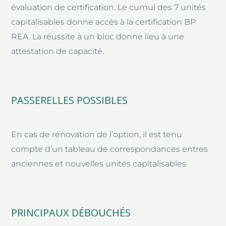
évaluation de certification. Le cumul des 7 unités
capitalisables donne accès à la certification BP
REA. La réussite à un bloc donne lieu à une
attestation de capacité.
PASSERELLES POSSIBLES
En cas de rénovation de l’option, il est tenu
compte d’un tableau de correspondances entres
anciennes et nouvelles unités capitalisables.
PRINCIPAUX DÉBOUCHÉS