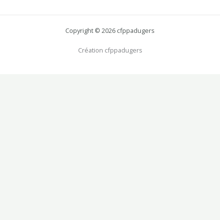
Copyright © 2026 cfppadugers
Création cfppadugers