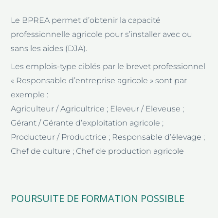
Le BPREA permet d’obtenir la capacité
professionnelle agricole pour s’installer avec ou
sans les aides (DJA).
Les emplois-type ciblés par le brevet professionnel
« Responsable d’entreprise agricole » sont par
exemple :
Agriculteur / Agricultrice ; Eleveur / Eleveuse ;
Gérant / Gérante d’exploitation agricole ;
Producteur / Productrice ; Responsable d’élevage ;
Chef de culture ; Chef de production agricole
POURSUITE DE FORMATION POSSIBLE