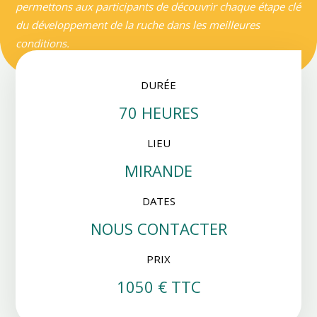
permettons aux participants de découvrir chaque étape clé
du développement de la ruche dans les meilleures
conditions.
DURÉE
70 HEURES
LIEU
MIRANDE
DATES
NOUS CONTACTER
PRIX
1050 € TTC