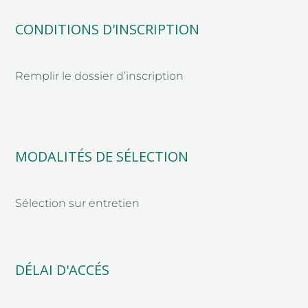
CONDITIONS D'INSCRIPTION
Remplir le dossier d’inscription
MODALITÉS DE SÉLECTION
Sélection sur entretien
DÉLAI D'ACCÉS