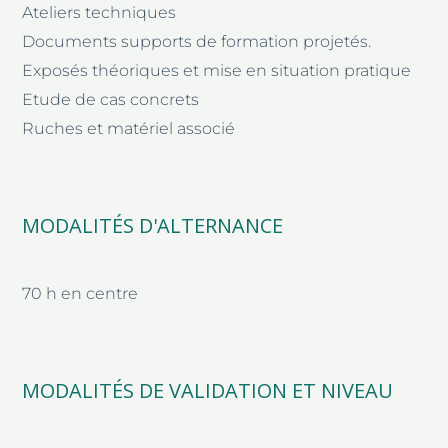
Ateliers techniques
Documents supports de formation projetés.
Exposés théoriques et mise en situation pratique
Etude de cas concrets
Ruches et matériel associé
MODALITÉS D'ALTERNANCE
70 h en centre
MODALITÉS DE VALIDATION ET NIVEAU