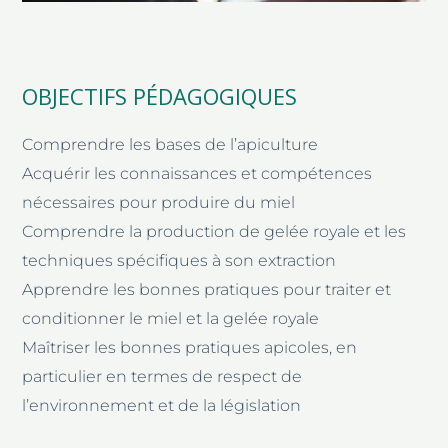
OBJECTIFS PÉDAGOGIQUES
Comprendre les bases de l’apiculture
Acquérir les connaissances et compétences
nécessaires pour produire du miel
Comprendre la production de gelée royale et les
techniques spécifiques à son extraction
Apprendre les bonnes pratiques pour traiter et
conditionner le miel et la gelée royale
Maîtriser les bonnes pratiques apicoles, en
particulier en termes de respect de
l’environnement et de la législation