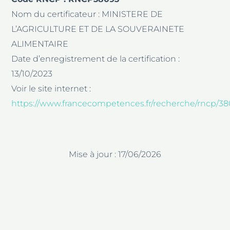
Nom du certificateur : MINISTERE DE
L’AGRICULTURE ET DE LA SOUVERAINETE
ALIMENTAIRE
Date d’enregistrement de la certification :
13/10/2023
Voir le site internet :
https://www.francecompetences.fr/recherche/rncp/38
Mise à jour : 17/06/2026