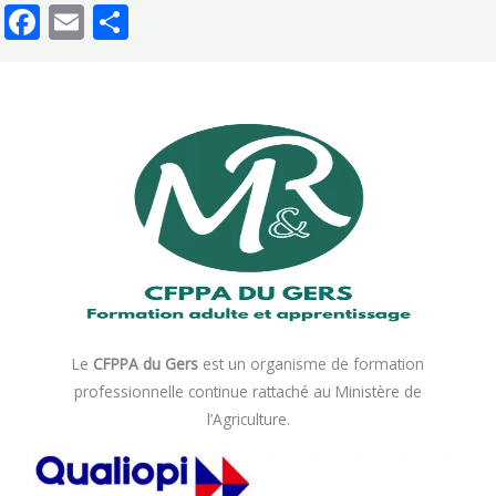
Facebook
Email
Partager
Le
CFPPA du Gers
est un organisme de formation
professionnelle continue rattaché au Ministère de
l’Agriculture.