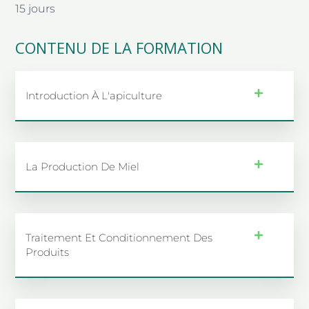
15 jours
CONTENU DE LA FORMATION
Introduction À L'apiculture
La Production De Miel
Traitement Et Conditionnement Des
Produits