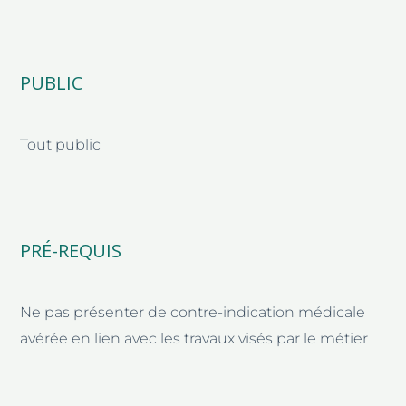
PUBLIC
Tout public
PRÉ-REQUIS
Ne pas présenter de contre-indication médicale
avérée en lien avec les travaux visés par le métier