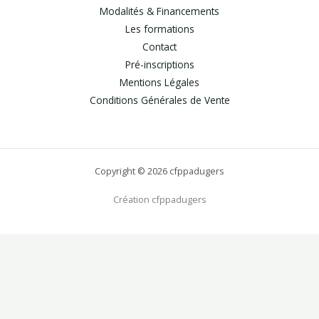
Modalités & Financements
Les formations
Contact
Pré-inscriptions
Mentions Légales
Conditions Générales de Vente
Copyright © 2026 cfppadugers
Création cfppadugers