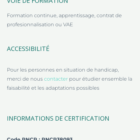
VOIE DE FORMATION
Formation continue, apprentissage, contrat de
profesionnalisation ou VAE
ACCESSIBILITÉ
Pour les personnes en situation de handicap,
merci de nous
contacter
pour étudier ensemble la
faisabilité et les adaptations possibles
INFORMATIONS DE CERTIFICATION
Code RNCP : RNCP38093