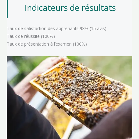
Indicateurs de résultats
Taux de satisfaction des apprenants 98% (15 avis)
Taux de réussite (100%)
Taux de présentation à l’examen (100%)