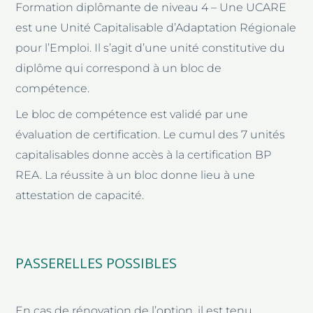
Formation diplômante de niveau 4 – Une UCARE
est une Unité Capitalisable d’Adaptation Régionale
pour l’Emploi. Il s’agit d’une unité constitutive du
diplôme qui correspond à un bloc de
compétence.
Le bloc de compétence est validé par une
évaluation de certification. Le cumul des 7 unités
capitalisables donne accès à la certification BP
REA. La réussite à un bloc donne lieu à une
attestation de capacité.
PASSERELLES POSSIBLES
En cas de rénovation de l’option, il est tenu