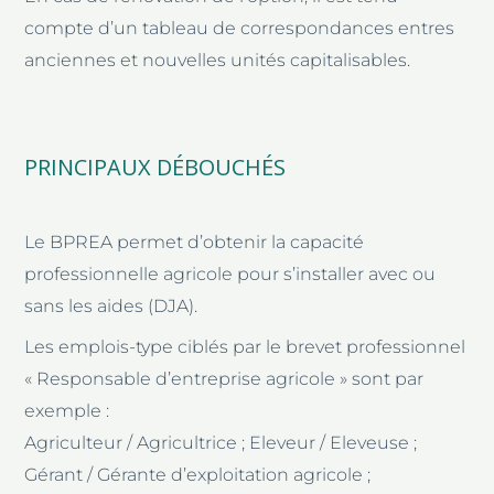
compte d’un tableau de correspondances entres
anciennes et nouvelles unités capitalisables.
PRINCIPAUX DÉBOUCHÉS
Le BPREA permet d’obtenir la capacité
professionnelle agricole pour s’installer avec ou
sans les aides (DJA).
Les emplois-type ciblés par le brevet professionnel
« Responsable d’entreprise agricole » sont par
exemple :
Agriculteur / Agricultrice ; Eleveur / Eleveuse ;
Gérant / Gérante d’exploitation agricole ;