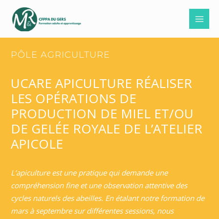
Aller
au
contenu
PÔLE AGRICULTURE
UCARE APICULTURE RÉALISER
LES OPÉRATIONS DE
PRODUCTION DE MIEL ET/OU
DE GELÉE ROYALE DE L’ATELIER
APICOLE
L’apiculture est une pratique qui demande une
compréhension fine et une observation attentive des
cycles naturels des abeilles. En étalant notre formation de
mars à septembre sur différentes sessions, nous