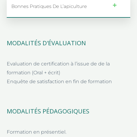
Bonnes Pratiques De L’apiculture
MODALITÉS D'ÉVALUATION
Evaluation de certification à l’issue de de la
formation (Oral + écrit)
Enquête de satisfaction en fin de formation
MODALITÉS PÉDAGOGIQUES
Formation en présentiel.