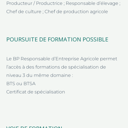
Producteur / Productrice ; Responsable d’élevage ;
Chef de culture ; Chef de production agricole
POURSUITE DE FORMATION POSSIBLE
Le BP Responsable d’Entreprise Agricole permet
l’accès à des formations de spécialisation de
niveau 3 du même domaine :
BTS ou BTSA
Certificat de spécialisation