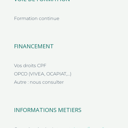
Formation continue
FINANCEMENT
Vos droits CPF
OPCO (VIVEA, OCAPIAT,…)
Autre : nous consulter
INFORMATIONS METIERS