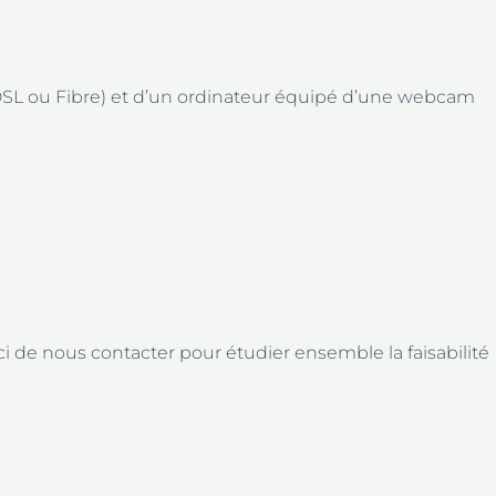
DSL ou Fibre) et d’un ordinateur équipé d’une webcam
i de nous contacter pour étudier ensemble la faisabilité