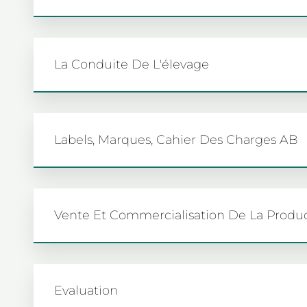
La Conduite De L'élevage
Labels, Marques, Cahier Des Charges AB
Vente Et Commercialisation De La Produ
Evaluation