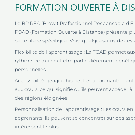
FORMATION OUVERTE À DIS
Le BP REA (Brevet Professionnel Responsable d’Ent
FOAD (Formation Ouverte à Distance) présente plu
cette filière spécifique. Voici quelques-uns de ces 
Flexibilité de l’apprentissage : La FOAD permet au
rythme, ce qui peut être particulièrement bénéfiq
personnelles.
Accessibilité géographique : Les apprenants n’on
aux cours, ce qui signifie qu’ils peuvent accéder à
des régions éloignées.
Personnalisation de l’apprentissage : Les cours en
apprenants. Ils peuvent se concentrer sur des aspe
intéressent le plus.