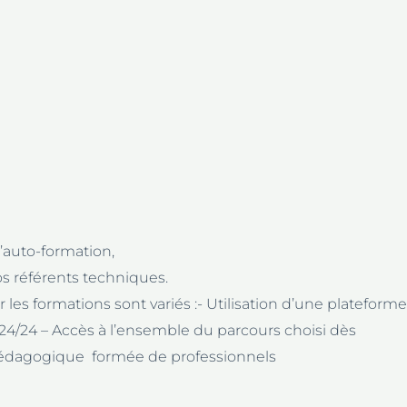
auto-formation,
s référents techniques.
les formations sont variés :- Utilisation d’une plateforme
24/24 – Accès à l’ensemble du parcours choisi dès
édagogique formée de professionnels