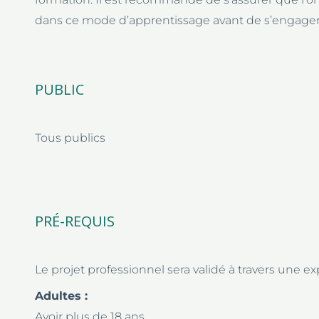
dans ce mode d’apprentissage avant de s’engage
PUBLIC
Tous publics
PRÉ-REQUIS
Le projet professionnel sera validé à travers une
Adultes :
Avoir plus de 18 ans.