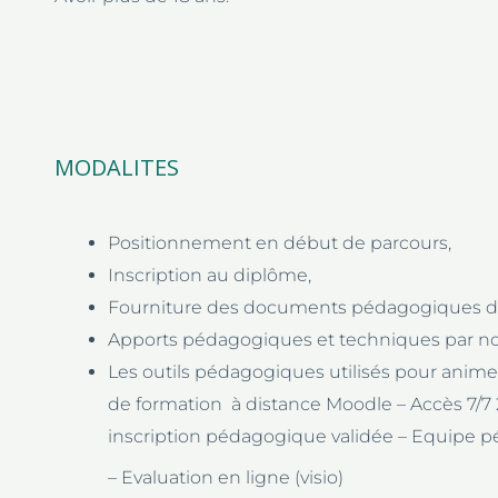
MODALITES
Positionnement en début de parcours,
Inscription au diplôme,
Fourniture des documents pédagogiques d’
Apports pédagogiques et techniques par no
Les outils pédagogiques utilisés pour animer 
de formation à distance Moodle – Accès 7/7 
inscription pédagogique validée
– Equipe p
– Evaluation en ligne (visio)