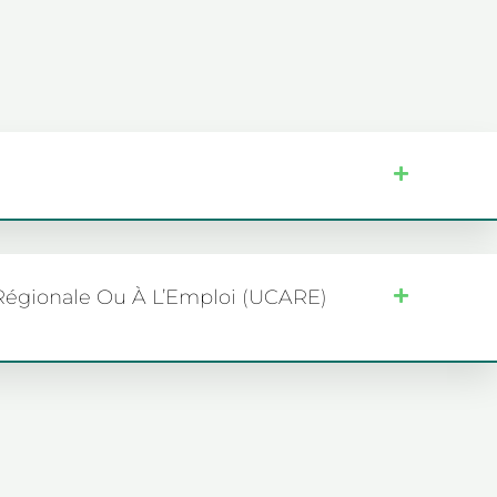
 Régionale Ou À L’Emploi (UCARE)