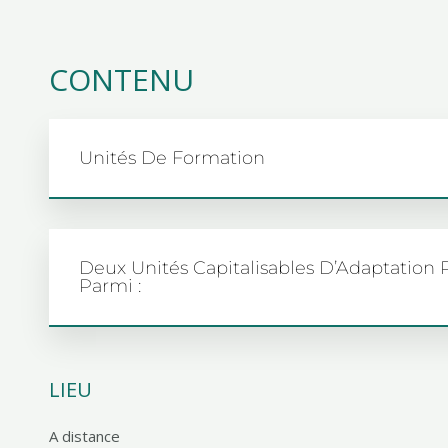
CONTENU
Unités De Formation
Deux Unités Capitalisables D’Adaptation
Parmi :
LIEU
A distance