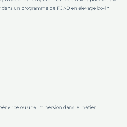
r dans un programme de FOAD en élevage bovin.
 expérience ou une immersion dans le métier