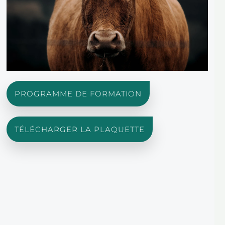
PROGRAMME DE FORMATION
TÉLÉCHARGER LA PLAQUETTE