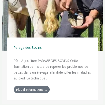
Parage des Bovins
Pôle Agriculture PARAGE DES BOVINS Cette
formation permettra de repérer les problèmes de
pattes dans un élevage afin d’identifier les maladies
au pied. La technique ...
Plus d'informations →