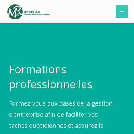
Aller
au
contenu
Formations
professionnelles
Formez-vous aux bases de la gestion
d’entreprise afin de faciliter vos
tâches quotidiennes et assurez la