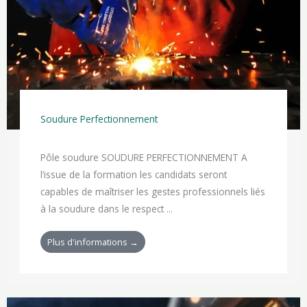
Soudure Perfectionnement
Pôle soudure SOUDURE PERFECTIONNEMENT A
l’issue de la formation les candidats seront
capables de maîtriser les gestes professionnels liés
à la soudure dans le respect ...
Plus d'informations →