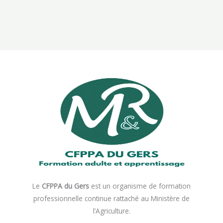
Le
CFPPA du Gers
est un organisme de formation
professionnelle continue rattaché au Ministère de
l’Agriculture.