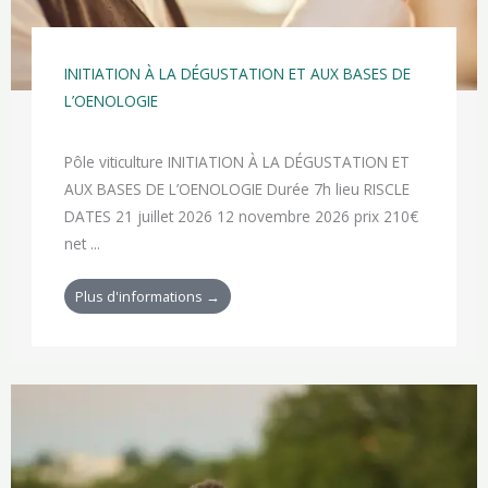
INITIATION À LA DÉGUSTATION ET AUX BASES DE
L’OENOLOGIE
Pôle viticulture INITIATION À LA DÉGUSTATION ET
AUX BASES DE L’OENOLOGIE Durée 7h lieu RISCLE
DATES 21 juillet 2026 12 novembre 2026 prix 210€
net ...
Plus d'informations →