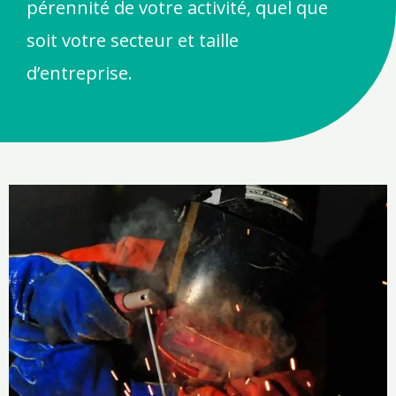
pérennité de votre activité, quel que
soit votre secteur et taille
d’entreprise.