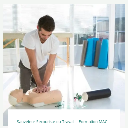
Sauveteur Secouriste du Travail – Formation MAC