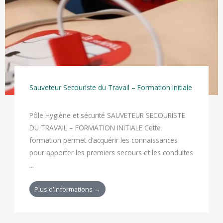
Sauveteur Secouriste du Travail – Formation initiale
Pôle Hygiène et sécurité SAUVETEUR SECOURISTE
DU TRAVAIL – FORMATION INITIALE Cette
formation permet d’acquérir les connaissances
pour apporter les premiers secours et les conduites
...
Plus d'informations →