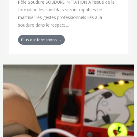
Pôle Soudure SOUDURE INITIATION A l’issue de la
formation les candidats seront capables de
maîtriser les gestes professionnels liés à la
soudure dans le respect ...
Plus d'informations →