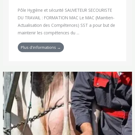
Pôle Hygiène et sécurité SAUVETEUR SECOURISTE
DU TRAVAIL : FORMATION MAC Le MAC (Maintien-
Actualisation des Compétences) SST a pour but de
maintenir les compétences du ...
Plus d'informations →